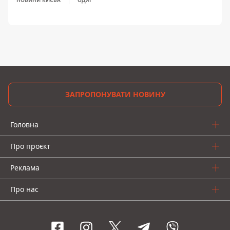
НОВИНИ КИЄВА
ОДЯГ
ЗАПРОПОНУВАТИ НОВИНУ
Головна
Про проєкт
Реклама
Про нас