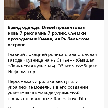
Брэнд одежды Diesel презентовал
новый рекламный ролик. Съемки
проходили в Киеве, на Рыбальском
острове.
Главной локацией ролика стала столовая
завода «Кузница на Рыбачьем» (бывшая
«Ленинская кузница»). Об этом сообщает
Информатор
.
Персонажами ролика выступили
украинские модели, а в его создании
участвовала команда украинской
продакшн-компании Radioaktive Film.