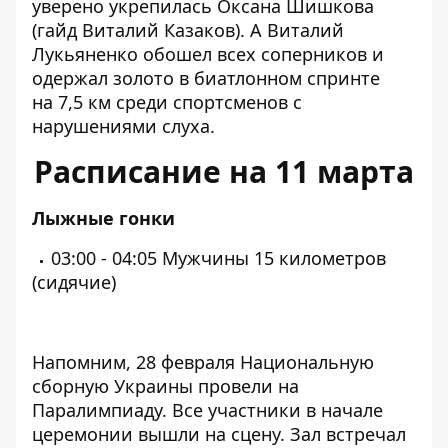
уверено укрепилась Оксана Шишкова
(гайд Виталий Казаков). А Виталий
Лукьяненко обошел всех соперников и
одержал золото в биатлонном спринте
на 7,5 км среди спортсменов с
нарушениями слуха.
Расписание на 11 марта
Лыжные гонки
03:00 - 04:05 Мужчины 15 километров
(сидячие)
Напомним, 28 февраля
Национальную
сборную Украины провели на
Паралимпиаду
. Все участники в начале
церемонии вышли на сцену. Зал встречал