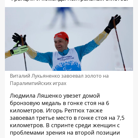
Виталий Лукьяненко завоевал золото на
Паралимпийских играх
Людмила Ляшенко увезет домой
бронзовую медаль в гонке стоя на 6
километров. Игорь Рептюх также
завоевал третье место в гонке стоя на 7,5
километров. В спринте среди женщин с
проблемами зрения на второй позиции