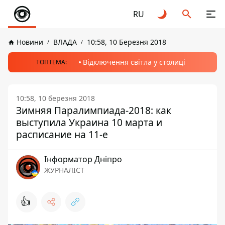
RU
Новини
ВЛАДА
10:58, 10 Березня 2018
Відключення світла у столиці
ТОПТЕМА:
10:58, 10 березня 2018
Зимняя Паралимпиада-2018: как
выступила Украина 10 марта и
расписание на 11-е
Інформатор Дніпро
ЖУРНАЛІСТ
👍