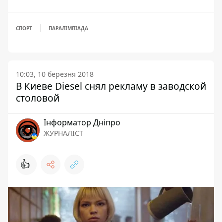
СПОРТ
ПАРАЛІМПІАДА
10:03, 10 березня 2018
В Киеве Diesel снял рекламу в заводской
столовой
Інформатор Дніпро
ЖУРНАЛІСТ
👍