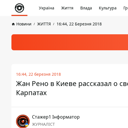
Україна
Життя
Влада
Культура
Гр
Новини
ЖИТТЯ
16:44, 22 Березня 2018
16:44, 22 березня 2018
Жан Рено в Киеве рассказал о с
Карпатах
Стажер1 Інформатор
ЖУРНАЛІСТ