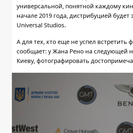
универсальной, понятной каждому кино
начале 2019 года, дистрибуцией будет
Universal Studios.
А для тех, кто еще не успел встретить
сообщает: у Жана Рено на следующей н
Киеву, фотографировать достопримеча