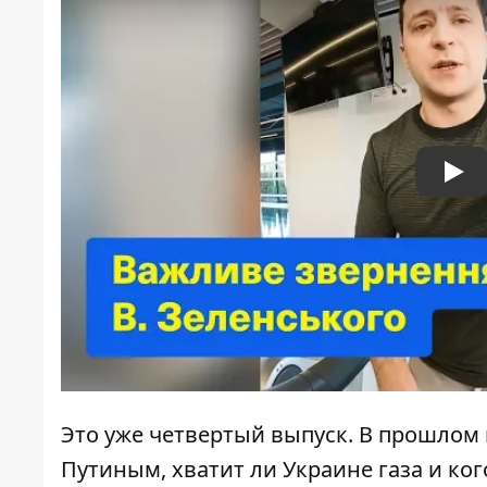
Pla
Это уже четвертый выпуск. В прошлом 
Путиным, хватит ли Украине газа и ко