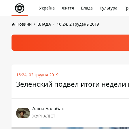
Україна
Життя
Влада
Культура
Гр
Новини
ВЛАДА
16:24, 2 Грудень 2019
16:24, 02 грудня 2019
Зеленский подвел итоги недели 
Аліна Балабан
ЖУРНАЛІСТ