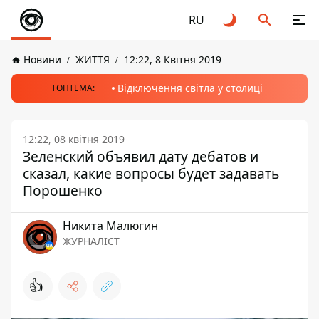
RU
Новини
ЖИТТЯ
12:22, 8 Квітня 2019
Відключення світла у столиці
ТОПТЕМА:
12:22, 08 квітня 2019
Зеленский объявил дату дебатов и
сказал, какие вопросы будет задавать
Порошенко
Никита Малюгин
ЖУРНАЛІСТ
👍