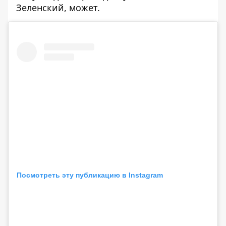
Зеленский, может.
Посмотреть эту публикацию в Instagram