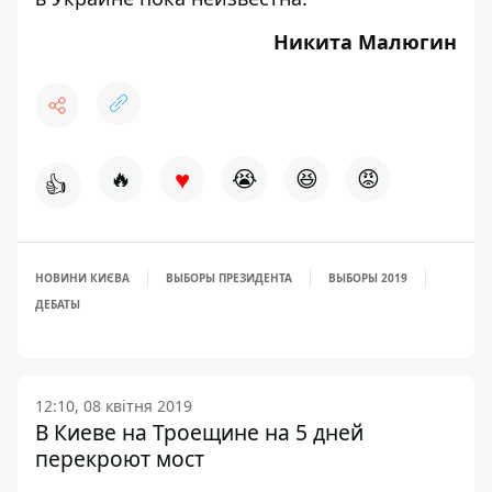
Никита Малюгин
♥
🔥
😭
😆
😡
👍
НОВИНИ КИЄВА
ВЫБОРЫ ПРЕЗИДЕНТА
ВЫБОРЫ 2019
ДЕБАТЫ
12:10, 08 квітня 2019
В Киеве на Троещине на 5 дней
перекроют мост