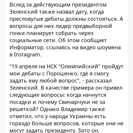
Вслед за действующим президентом
Зеленский также назвал дату, когда
пресловутые дебаты должны состояться. А
вопросы для них лидер предвыборной
гонки планирует собрать через
социальные сети. Об этом сообщает
Информатор
, ссылаясь на видео шоумена
в Instagram.
"19 апреля на НСК "Олимпийский" пройдут
мои дебаты с Порошенко, где я смогу
задать ему любой вопрос", - рассказал
Зеленский. В качестве примера он привел
следующие вопросы: когда начнутся
посадки и почему Свинарчуки не за
решеткой? Однако Владимир также
отметил, что у народа Украины есть
гораздо больше вопросов, которые они не
могут задать президенту. Зато он,