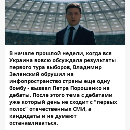
В начале прошлой недели, когда вся
Украина вовсю обсуждала результаты
первого тура выборов, Владимир
Зеленский обрушил на
инфопространство страны еще одну
бомбу -
вызвал Петра Порошенко на
дебаты
. После этого тема с дебатами
уже который день не сходит с "первых
полос" отечественных СМИ, а
кандидаты и не думают
останавливаться.