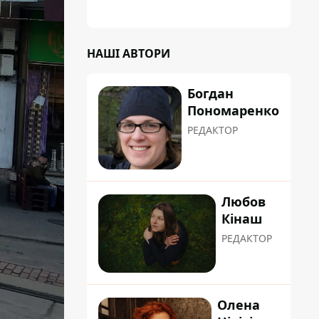
НАШІ АВТОРИ
Богдан
Пономаренко
РЕДАКТОР
Любов
Кінаш
РЕДАКТОР
Олена