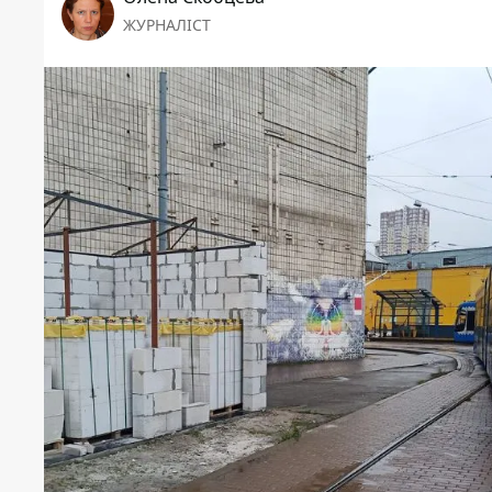
ЖУРНАЛІСТ