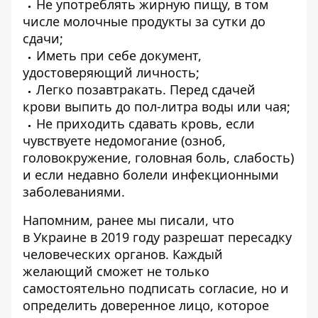
Не употреблять жирную пищу, в том
числе молочные продукты за сутки до
сдачи;
Иметь при себе документ,
удостоверяющий личность;
Легко позавтракать. Перед сдачей
крови выпить до пол-литра воды или чая;
Не приходить сдавать кровь, если
чувствуете недомогание (озноб,
головокружение, головная боль, слабость)
и если недавно болели инфекционными
заболеваниями.
Напомним, ранее мы писали, что
в Украине в 2019 году
разрешат пересадку
человеческих органов
. Каждый
желающий сможет не только
самостоятельно подписать согласие, но и
определить доверенное лицо, которое