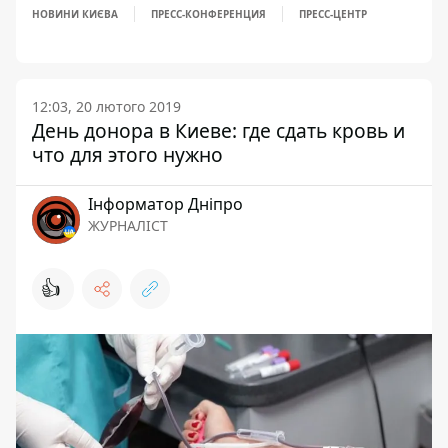
НОВИНИ КИЄВА
ПРЕСС-КОНФЕРЕНЦИЯ
ПРЕСС-ЦЕНТР
12:03, 20 лютого 2019
День донора в Киеве: где сдать кровь и
что для этого нужно
Інформатор Дніпро
ЖУРНАЛІСТ
👍