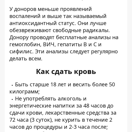
У доноров меньше проявлений
воспалений и выше так называемый
антиоксидантный статус. Они лучше
обезвреживают свободные радикалы.
Донору проводят бесплатные анализы на
гемоглобин, ВИЧ, гепатиты В и С и
сифилис. Эти анализы следует регулярно
делать всем.
Как сдать кровь
Быть старше 18 лет и весить более 50
килограмм;
Не употреблять алкоголь и
энергетические напитки за 48 часов до
сдачи крови, лекарственные средства за
72 часа (3 суток), не курить в течение 2
часов до процедуры и 2-3 часа после;