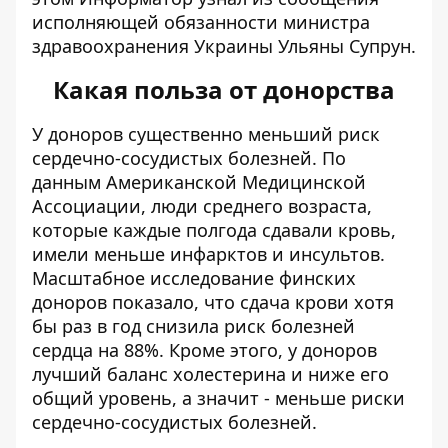
исполняющей обязанности министра
здравоохранения Украины Ульяны Супрун.
Какая польза от донорства
У доноров существенно меньший риск
сердечно-сосудистых болезней. По
данным Американской Медицинской
Ассоциации, люди среднего возраста,
которые каждые полгода сдавали кровь,
имели меньше инфарктов и инсультов.
Масштабное исследование финских
доноров показало, что сдача крови хотя
бы раз в год снизила риск болезней
сердца на 88%. Кроме этого, у доноров
лучший баланс холестерина и ниже его
общий уровень, а значит - меньше риски
сердечно-сосудистых болезней.