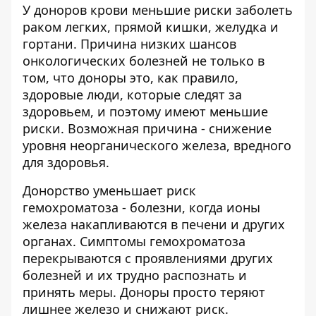
У доноров крови меньшие риски заболеть
раком легких, прямой кишки, желудка и
гортани. Причина низких шансов
онкологических болезней не только в
том, что доноры это, как правило,
здоровые люди, которые следят за
здоровьем, и поэтому имеют меньшие
риски. Возможная причина - снижение
уровня неорганического железа, вредного
для здоровья.
Донорство уменьшает риск
гемохроматоза - болезни, когда ионы
железа накапливаются в печени и других
органах. Симптомы гемохроматоза
перекрываются с проявлениями других
болезней и их трудно распознать и
принять меры. Доноры просто теряют
лишнее железо и снижают риск.