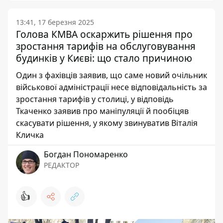
13:41, 17 березня 2025
Голова КМВА оскаржить рішення про
зростання тарифів на обслуговування
будинків у Києві: що стало причиною
Один з фахівців заявив, що саме новий очільник
військової адміністрації несе відповідальність за
зростання тарифів у столиці, у відповідь
Ткаченко заявив про маніпуляції й пообіцяв
скасувати рішення, у якому звинуватив Віталія
Кличка
Богдан Пономаренко
РЕДАКТОР
👍