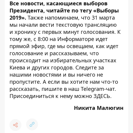
Все новости, касающиеся выборов
Президента, читайте по тегу
«Выборы
2019»
.
Также напоминаем, что 31 марта
мы начали вести текстовую трансляцию
и
хронику
с первых минут голосования. К
тому же, с 8:00
на Информаторе идет
прямой эфир
, где мы освещаем, как идет
голосование и рассказываем, что
происходит на избирательных участках
Киева и других городов. Следите за
нашими новостями и вы ничего не
пропустите. А если вы хотите нам что-то
рассказать, пишите в наш Telegram-чат.
Присоединиться к нему можно
ЗДЕСЬ
.
Никита Малюгин