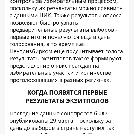
контроль за избирательным процессом,
поскольку их результаты можно сравнить
с данными ЦИК. Также результаты опроса
позволяют быстро узнать
предварительные результаты выборов -
первые итоги появляются еще в день
голосования, в то время как
Центризбирком еще подсчитывает голоса.
Результаты экзитполов также формируют
представление о явке граждан на
избирательные участки и количестве
проголосовавших в разных регионах.
КОГДА ПОЯВЯТСЯ ПЕРВЫЕ
РЕЗУЛЬТАТЫ ЭКЗИТПОЛОВ
Последние данные соцопросов были
опубликованы 29 марта, поскольку за
день до выборов в стране наступил так