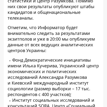
статистики и Центр Разумкова. Помимо
них свои результаты опубликуют штабы
кандидатов и общенациональные
телеканалы.
Отметим, что Информатор будет
внимательно следить за результатами
экзитполов и уже в 20:00 мы опубликуем
данные от всех ведущих аналитических
центров Украины:
Фонд Демократические инициативы
имени Илька Кучерива,
Украинский центр
экономических и политических
исследований Александра Разумкова
и
Киевский международный институт
социологии (размер выборки – 17 тыс.
респондентов с 400 участков);
Институт социальных исследований и
консультаций SORA, Центр «Социальный