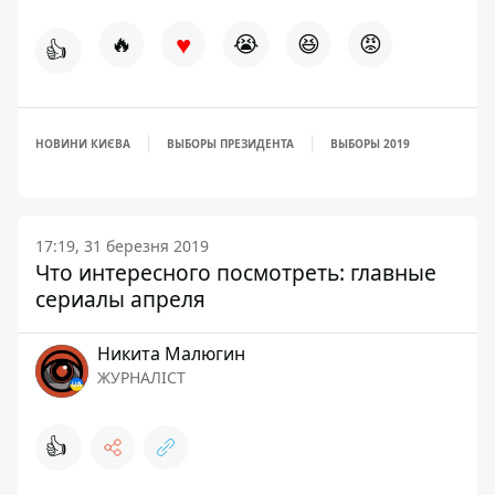
♥
🔥
😭
😆
😡
👍
НОВИНИ КИЄВА
ВЫБОРЫ ПРЕЗИДЕНТА
ВЫБОРЫ 2019
17:19, 31 березня 2019
Что интересного посмотреть: главные
сериалы апреля
Никита Малюгин
ЖУРНАЛІСТ
👍