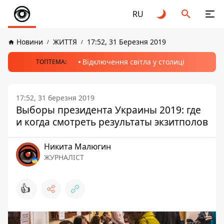
RU
Новини
ЖИТТЯ
17:52, 31 Березня 2019
Відключення світла у столиці
ТОПТЕМА:
17:52, 31 березня 2019
Выборы президента Украины 2019: где
и когда смотреть результаты экзитполов
Никита Малюгин
ЖУРНАЛІСТ
👍