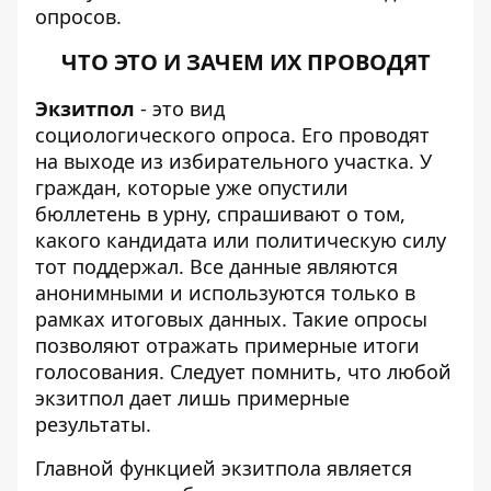
опросов.
ЧТО ЭТО И ЗАЧЕМ ИХ ПРОВОДЯТ
Экзитпол
- это вид
социологического опроса. Его проводят
на выходе из избирательного участка. У
граждан, которые уже опустили
бюллетень в урну, спрашивают о том,
какого кандидата или политическую силу
тот поддержал. Все данные являются
анонимными и используются только в
рамках итоговых данных. Такие опросы
позволяют отражать примерные итоги
голосования. Следует помнить, что любой
экзитпол дает лишь примерные
результаты.
Главной функцией экзитпола является