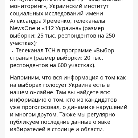
мониторинг», Украинский институт
социальных исследований имени
Александра Яременко, телеканалы
NewsOne и «112 Украина» (размер
выборки: 25 тыс. респондентов на 250
участках);
Телеканал ТСН в программе «Выбор
страны» (размер выборки: 20 тыс.
респондентов на 600 участках).
Напомним, что вся информация о том
как
на выборах голосует Украина
есть в
нашем онлайне. Там вы найдете всю
информацию о том, кто из кандидатов
уже проголосовал, о динамике нарушений
и многом другом. Также мы регулярно
публикуем последние данные
о явке
избирателей в столице и области
.