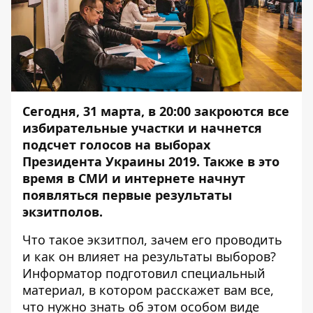
Сегодня, 31 марта, в 20:00 закроются все
избирательные участки и начнется
подсчет голосов на выборах
Президента Украины 2019. Также в это
время в СМИ и интернете начнут
появляться первые результаты
экзитполов.
Что такое экзитпол, зачем его проводить
и как он влияет на результаты выборов?
Информатор
подготовил специальный
материал, в котором расскажет вам все,
что нужно знать об этом особом виде