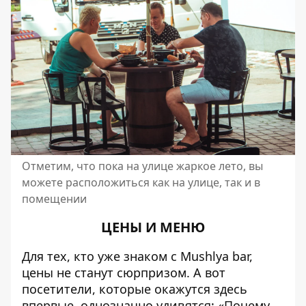
Отметим, что пока на улице жаркое лето, вы
можете расположиться как на улице, так и в
помещении
ЦЕНЫ И МЕНЮ
Для тех, кто уже знаком с Mushlya bar,
цены не станут сюрпризом. А вот
посетители, которые окажутся здесь
впервые, однозначно удивятся: «Почему