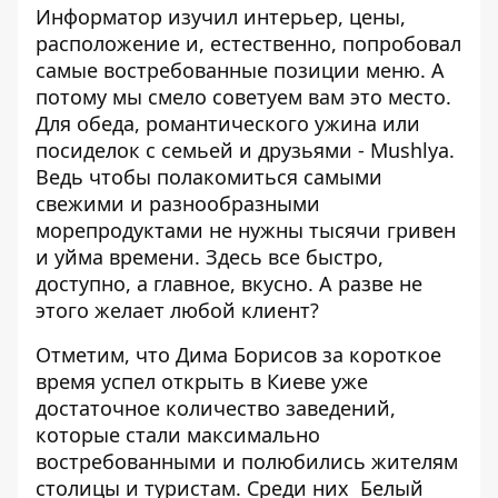
Информатор изучил интерьер, цены,
расположение и, естественно, попробовал
самые востребованные позиции меню. А
потому мы смело советуем вам это место.
Для обеда, романтического ужина или
посиделок с семьей и друзьями - Mushlya.
Ведь чтобы полакомиться самыми
свежими и разнообразными
морепродуктами не нужны тысячи гривен
и уйма времени. Здесь все быстро,
доступно, а главное, вкусно. А разве не
этого желает любой клиент?
Отметим, что Дима Борисов за короткое
время успел открыть в Киеве уже
достаточное количество заведений,
которые стали максимально
востребованными и полюбились жителям
столицы и туристам. Среди них
Белый