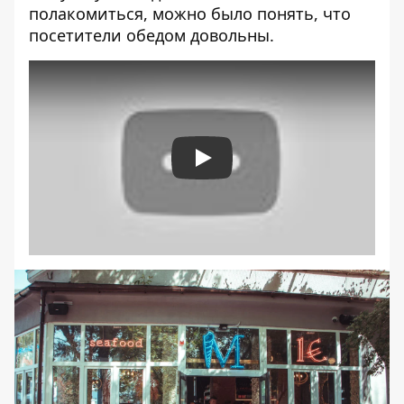
полакомиться, можно было понять, что
посетители обедом довольны.
Play