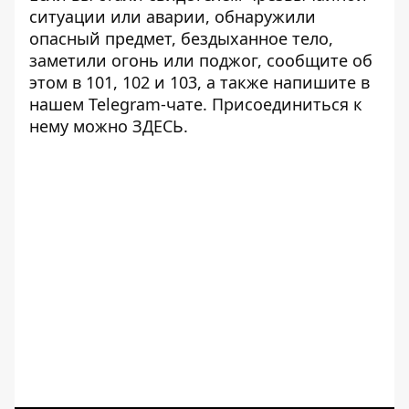
ситуации или аварии, обнаружили
опасный предмет, бездыханное тело,
заметили огонь или поджог, сообщите об
этом в 101, 102 и 103, а также напишите в
нашем Telegram-чате. Присоединиться к
нему можно
ЗДЕСЬ
.