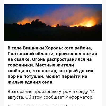
В селе Вишняки Хорольского района,
Полтавской области, произошел пожар
на свалке. Огонь распространился на
торфяники. Местные жители
сообщают, что пожар, который до сих
пор не потушен, может перейти на
жилые здания села.
Возгорание произошло утром в среду, 14
августа. Об этом сообщает
Информатор
.