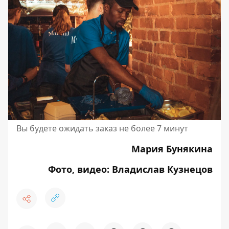
Вы будете ожидать заказ не более 7 минут
Мария Бунякина
Фото, видео: Владислав Кузнецов