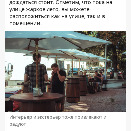
дождаться стоит. Отметим, что пока на
улице жаркое лето, вы можете
расположиться как на улице, так и в
помещении.
Интерьер и экстерьер тоже привлекают и
радуют