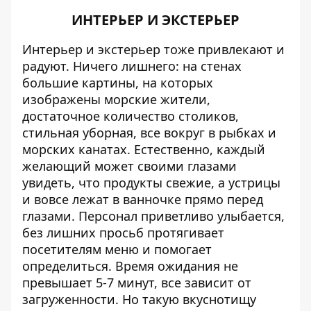
ИНТЕРЬЕР И ЭКСТЕРЬЕР
Интерьер и экстерьер тоже привлекают и
радуют. Ничего лишнего: на стенах
большие картины, на которых
изображены морские жители,
достаточное количество столиков,
стильная уборная, все вокруг в рыбках и
морских канатах. Естественно, каждый
желающий может своими глазами
увидеть, что продукты свежие, а устрицы
и вовсе лежат в ванночке прямо перед
глазами. Персонал приветливо улыбается,
без лишних просьб протягивает
посетителям меню и помогает
определиться. Время ожидания не
превышает 5-7 минут, все зависит от
загруженности. Но такую вкуснотищу