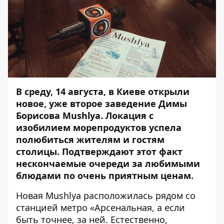
В среду, 14 августа, в Киеве открыли
новое, уже второе заведение Димы
Борисова Mushlya. Локация с
изобилием морепродуктов успела
полюбиться жителям и гостям
столицы. Подтверждают этот факт
нескончаемые очереди за любимыми
блюдами по очень приятным ценам.
Новая Mushlya расположилась рядом со
станцией метро «Арсенальная, а если
быть точнее, за ней. Естественно,