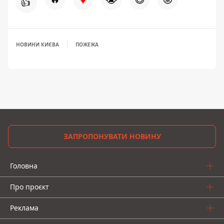
👍
НОВИНИ КИЄВА
ПОЖЕЖА
ЗАПРОПОНУВАТИ НОВИНУ
Головна
Про проєкт
Реклама