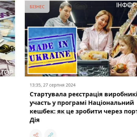
БІЗНЕС
13:35, 27 серпня 2024
Стартувала реєстрація виробникі
участь у програмі Національний
кешбек: як це зробити через пор
Дія