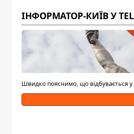
ІНФОРМАТОР-КИЇВ У TE
Швидко пояснимо, що відбувається у 