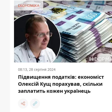
ЕКОНОМІКА
08:13, 28 серпня 2024
Підвищення податків: економіст
Олексій Кущ порахував, скільки
заплатить кожен українець