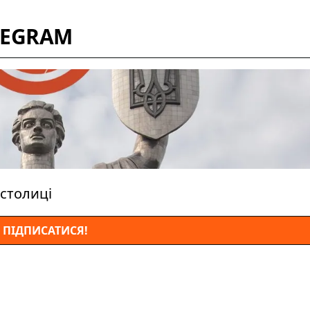
LEGRAM
столиці
ПІДПИСАТИСЯ!