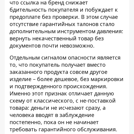
что ссылка на бренд снижает
бдительность покупателя и побуждает к
предоплате без проверки. В этом случае
отсутствие гарантийных талонов стало
дополнительным инструментом давления:
вернуть некачественный товар без
документов почти невозможно.
Отдельным сигналом опасности является
то, что покупатель получает вместо
заказанного продукта совсем другое
изделие – более дешевое, без маркировки
и подтвержденного происхождения.
Именно этот признак отличает данную
схему от классического, с не-поставкой
товара: деньги не исчезают сразу, а
человека вводят в заблуждение
постепенно, пока он не начинает
требовать гарантийного обслуживания.