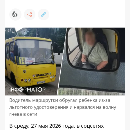
👍
Водитель маршрутки обругал ребенка из-за
льготного удостоверения и нарвался на волну
гнева в сети
В среду, 27 мая 2026 года, в соцсетях