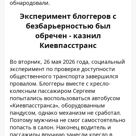
обнародовали.
Эксперимент блоггеров с
безбарьерностью был
обречен - казнил
Киевпасстранс
Во вторник, 26 мая 2026 года, социальный
эксперимент по проверке доступности
общественного транспорта завершился
провалом. Блоггеры
вместе с кресло-
колесным пассажиром Сергеем
попытались воспользоваться автобусом
«Киевпасстранса», оборудованным
пандусом, однако механизм не сработал.
Поэтому мужчина не смог самостоятельно
попасть в салон. Наконец водитель и
пассажиры вручную занесли кресло в