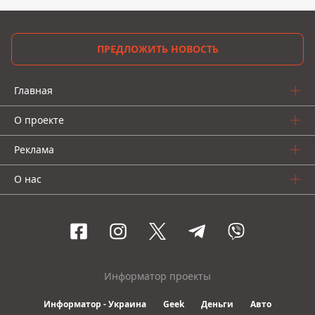
ПРЕДЛОЖИТЬ НОВОСТЬ
Главная
О проекте
Реклама
О нас
Информатор проекты
Информатор - Украина
Geek
Деньги
Авто