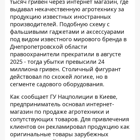
тысяч гривен через интернет магазин, где
выдавал некачественную агротехнику за
продукцию известных иностранных
производителей. Подобную схему с
фальшивыми гаджетами и аксессуарами
под видом известного мирового бренда в
Днепропетровской области
правоохранители прекратили в августе
2025
- тогда убытки превысили 24
миллиона гривен. Столичный фигурант
действовал по схожей логике, но в
сегменте садового оборудования.
Как сообщает
ГУ Нацполиции в Киеве
,
предприниматель основал интернет-
магазин по продаже агротехники и
сопутствующих товаров. Для привлечения
клиентов он рекламировал продукцию как
оригинальные товары зарубежных