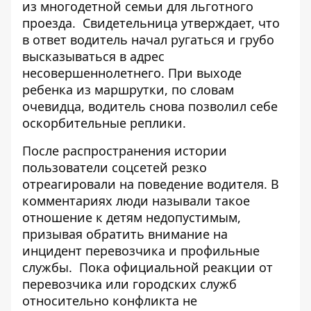
из многодетной семьи для льготного
проезда.
Свидетельница утверждает, что
в ответ водитель начал ругаться и грубо
высказываться в адрес
несовершеннолетнего. При выходе
ребенка из маршрутки, по словам
очевидца, водитель снова позволил себе
оскорбительные реплики.
После распространения истории
пользователи соцсетей резко
отреагировали на поведение водителя. В
комментариях люди называли такое
отношение к детям недопустимым,
призывая обратить внимание на
инцидент перевозчика и профильные
службы.
Пока официальной реакции от
перевозчика или городских служб
относительно конфликта не