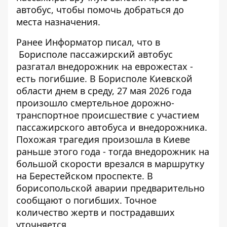
автобус, чтобы помочь добраться до
места назначения.
Ранее Информатор писал, что
в
Борисполе пассажирский автобус
разгатал
внедорожник на еврожестах -
есть погибшие. В Борисполе Киевской
области днем ​​в среду, 27 мая 2026 года
произошло смертельное дорожно-
транспортное происшествие с участием
пассажирского автобуса и внедорожника.
Похожая трагедия произошла в Киеве
раньше этого года - тогда внедорожник на
большой скорости врезался в маршрутку
на Берестейском проспекте. В
борисопольской аварии предварительно
сообщают о погибших. Точное
количество жертв и пострадавших
уточняется.