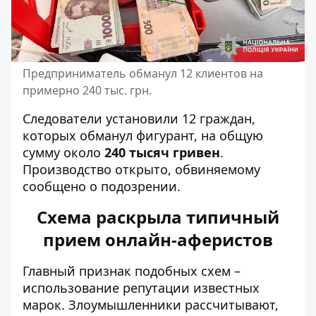
Предприниматель обманул 12 клиентов на
примерно 240 тыс. грн.
Следователи установили 12 граждан,
которых обманул фигурант, на общую
сумму около
240 тысяч гривен
.
Производство открыто, обвиняемому
сообщено о подозрении.
Схема раскрыла типичный
прием онлайн-аферистов
Главный признак подобных схем –
использование репутации известных
марок. Злоумышленники рассчитывают,