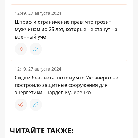
12:49, 27 августа 2024
Штраф и ограничение прав: что грозит
мужчинам до 25 лет, которые не станут на
военный учет
12:19, 27 августа 2024
Сидим без света, потому что Укрэнерго не
построило защитные сооружения для
энергетики - нардеп Кучеренко
ЧИТАЙТЕ ТАКЖЕ: