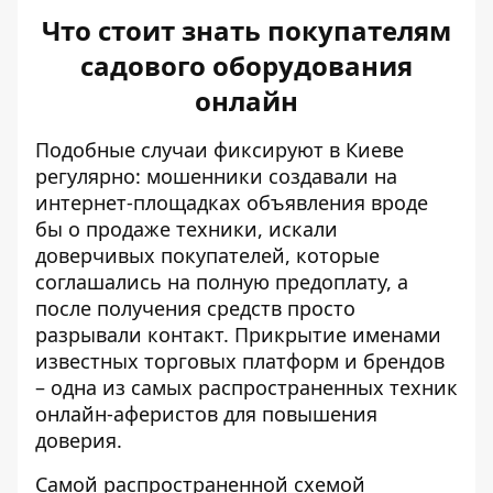
Что стоит знать покупателям
садового оборудования
онлайн
Подобные случаи фиксируют в Киеве
регулярно: мошенники создавали на
интернет-площадках объявления вроде
бы о продаже техники, искали
доверчивых покупателей, которые
соглашались на полную предоплату, а
после получения средств просто
разрывали контакт. Прикрытие именами
известных торговых платформ и брендов
– одна из самых распространенных техник
онлайн-аферистов для повышения
доверия.
Самой распространенной схемой