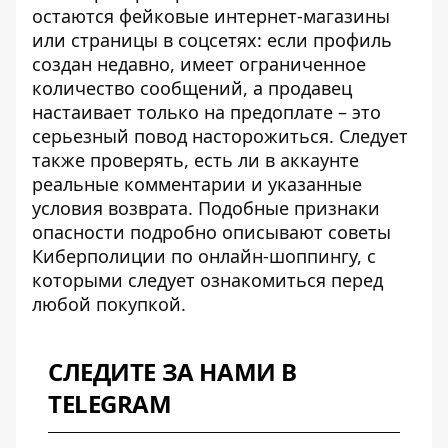
остаются фейковые интернет-магазины
или страницы в соцсетях: если профиль
создан недавно, имеет ограниченное
количество сообщений, а продавец
настаивает только на предоплате – это
серьезный повод насторожиться. Следует
также проверять, есть ли в аккаунте
реальные комментарии и указанные
условия возврата. Подобные признаки
опасности подробно описывают
советы
Киберполиции по онлайн-шоппингу
, с
которыми следует ознакомиться перед
любой покупкой.
СЛЕДИТЕ ЗА НАМИ В
TELEGRAM