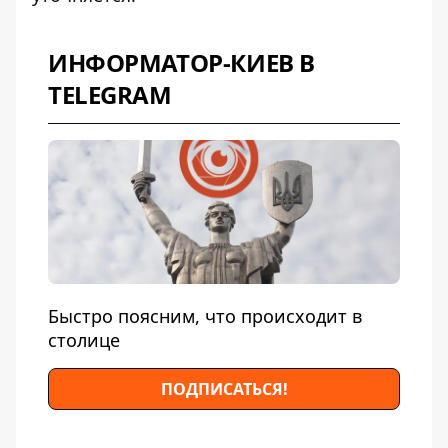
ИНФОРМАТОР-КИЕВ В
TELEGRAM
Быстро поясним, что происходит в
столице
ПОДПИСАТЬСЯ!