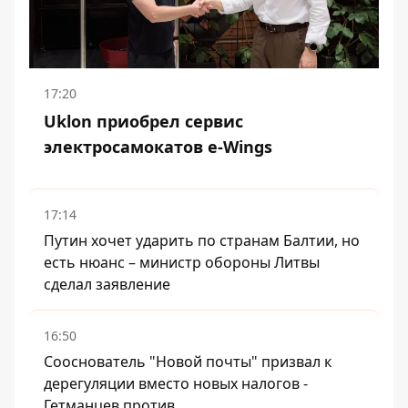
17:20
Uklon приобрел сервис
электросамокатов e-Wings
17:14
Путин хочет ударить по странам Балтии, но
есть нюанс – министр обороны Литвы
сделал заявление
16:50
Сооснователь "Новой почты" призвал к
дерегуляции вместо новых налогов -
Гетманцев против