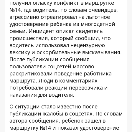
получил огласку конфликт в маршрутке
№14, где водитель, по словам очевидцев,
агрессивно отреагировал на льготное
удостоверение ребенка из многодетной
семьи. Инцидент описал свидетель
происшествия, который сообщил, что
водитель
использовал нецензурную
лексику
и оскорбительные высказывания.
После публикации сообщения
пользователи соцсетей массово
раскритиковали поведение работника
маршрута. Люди в комментариях
потребовали реакции перевозчика и
наказания для водителя.
О ситуации стало известно после
публикации жалобы в соцсетях. По словам
автора сообщения,
ребенок зашел в
маршрутку №14
и показал удостоверение