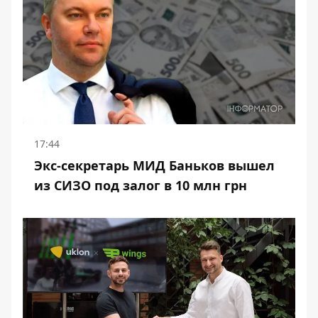
17:44
Экс-секретарь МИД Баньков вышел
из СИЗО под залог в 10 млн грн