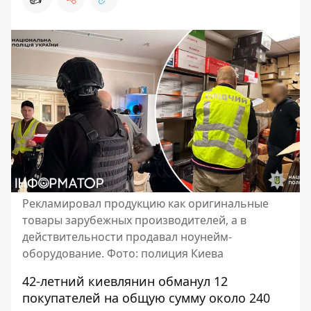
Рекламировал продукцию как оригинальные
товары зарубежных производителей, а в
действительности продавал ноунейм-
оборудование. Фото: полиция Киева
42-летний киевлянин обманул 12
покупателей на общую сумму около 240