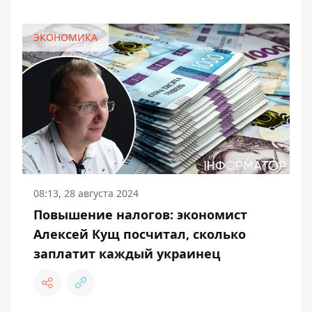
ЭКОНОМИКА
08:13, 28 августа 2024
Повышение налогов: экономист
Алексей Кущ посчитал, сколько
заплатит каждый украинец