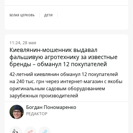
БЕЛАЯ ЦЕРКОВЬ
ДЕТИ
11:24, 28 мая
Киевлянин-мошенник выдавал
фальшивую агротехнику за известные
бренды – обманул 12 покупателей
42-летний киевлянин обманул 12 покупателей
на 240 тыс. грн через интернет-магазин с якобы
оригинальным садовым оборудованием
зарубежных производителей
Богдан Пономаренко
РЕДАКТОР
👍