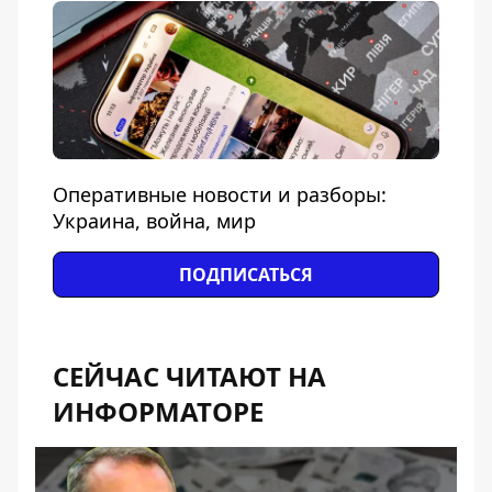
Оперативные новости и разборы:
Украина, война, мир
ПОДПИСАТЬСЯ
СЕЙЧАС ЧИТАЮТ НА
ИНФОРМАТОРЕ