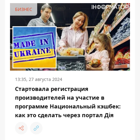
БИЗНЕС
13:35, 27 августа 2024
Стартовала регистрация
производителей на участие в
программе Национальный кэшбек:
как это сделать через портал Дія