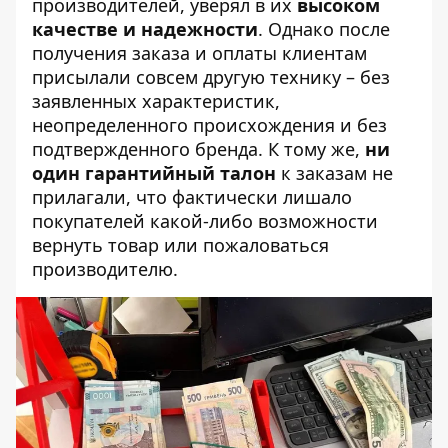
производителей, уверял в их
высоком
качестве и надежности
. Однако после
получения заказа и оплаты клиентам
присылали совсем другую технику – без
заявленных характеристик,
неопределенного происхождения и без
подтвержденного бренда. К тому же,
ни
один гарантийный талон
к заказам не
прилагали, что фактически лишало
покупателей какой-либо возможности
вернуть товар или пожаловаться
производителю.