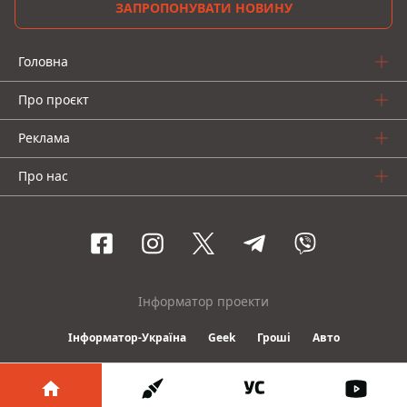
ЗАПРОПОНУВАТИ НОВИНУ
Головна
Про проєкт
Реклама
Про нас
Інформатор проекти
Інформатор-Україна
Geek
Гроші
Авто
© 2016-2026 Informator