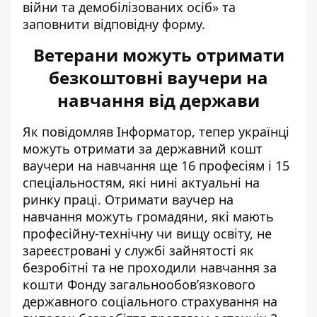
війни та демобілізованих осіб
» та
заповнити відповідну форму.
Ветерани можуть отримати
безкоштовні ваучери на
навчання від держави
Як повідомляв Інформатор, тепер українці
можуть отримати за державний кошт
ваучери на навчання ще 16 професіям і 15
спеціальностям, які нині
актуальні на
ринку праці
. Отримати ваучер на
навчання можуть громадяни, які мають
професійну-технічну чи вищу освіту, не
зареєстровані у службі зайнятості як
безробітні та не проходили навчання за
кошти Фонду загальнообов’язкового
державного соціального страхування на