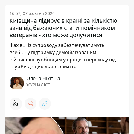
16:57, 07 жовтня 2024
Київщина лідирує в країні за кількістю
заяв від бажаючих стати помічником
ветеранів - хто може долучитися
Фахівці із супроводу забезпечуватимуть
всебічну підтримку демобілізованим
військовослужбовцям у процесі переходу від
служби до цивільного життя
Олена Нікітіна
ЖУРНАЛІСТ
👍