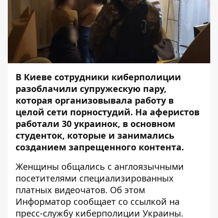
В Киеве сотрудники киберполиции
разоблачили супружескую пару,
которая организовывала работу в
целой сети порностудий. На аферистов
работали 30 украинок, в основном
студенток, которые и занимались
созданием запрещенного контента.
Женщины общались с англоязычными
посетителями специализированных
платных видеочатов. Об этом
Информатор
сообщает со ссылкой на
пресс-службу киберполиции Украины.