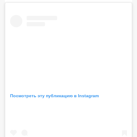
Посмотреть эту публикацию в Instagram