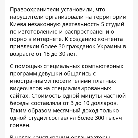
Правоохранители установили, что
нарушители организовали на территории
Киева незаконную деятельность 5 студий
по изготовлению и распространению
порно в интернете. К созданию контента
привлекли более 30 гражданок Украины в
возрасте от 18 до 30 лет.
С помощью специальных компьютерных
программ девушки общались с
иностранными посетителями платных
видеочатов на специализированных
сайтах. Стоимость одной минуты частной
беседы составляла от 3 до 10 долларов.
Таким образом месячный доход только
одной студии составлял более 300 тысяч
гривен.
В целях конспирации организаторы