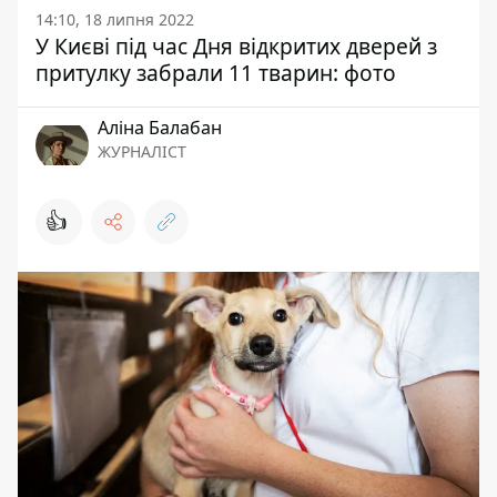
14:10, 18 липня 2022
У Києві під час Дня відкритих дверей з
притулку забрали 11 тварин: фото
Аліна Балабан
ЖУРНАЛІСТ
👍