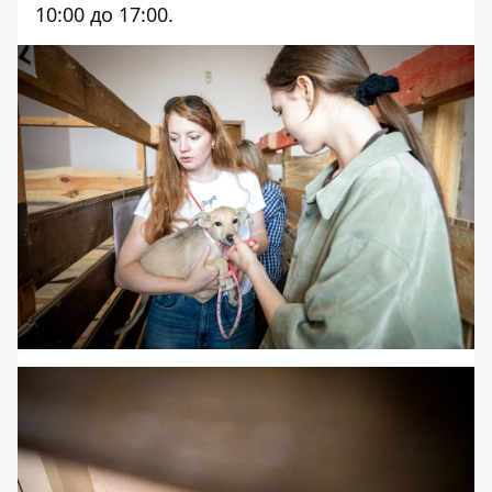
10:00 до 17:00.