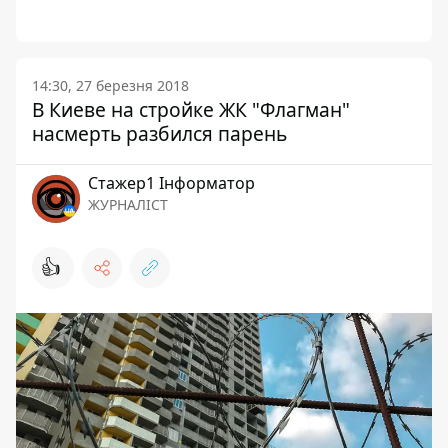
14:30, 27 березня 2018
В Киеве на стройке ЖК "Флагман"
насмерть разбился парень
Стажер1 Інформатор
ЖУРНАЛІСТ
👍