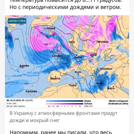
Но с периодическими дождями и ветром.
В Украину с атмосферными фронтами придут
дожди и мокрый снег
Напомним, ранее мы писали, что весь