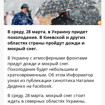
В среду, 28 марта, в Украину придет
похолодание. В Киевской и других
областях страны пройдут дожди и
мокрый снег.
В Украину с атмосферными фронтами
придут дожди и мокрый снег.
Похолодание будет небольшим и
кратковременным. Об этом
Информатор
узнал из публикации синоптика Наталии
Диденко на
Facebook
.
В среду, 28 марта, мокрый снег стоит
ждать в северных областях Украины,