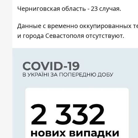
Черниговская область - 23 случая.
Данные с временно оккупированных те
и города Севастополя отсутствуют.