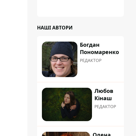
НАШІ АВТОРИ
Богдан
Пономаренко
РЕДАКТОР
Любов
Кінаш
РЕДАКТОР
Олена