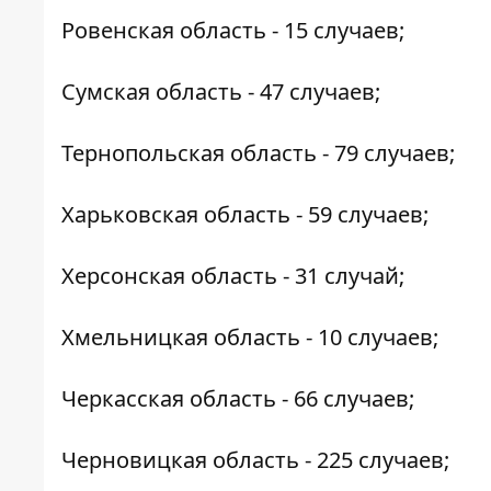
Ровенская область - 15 случаев;
Сумская область - 47 случаев;
Тернопольская область - 79 случаев;
Харьковская область - 59 случаев;
Херсонская область - 31 случай;
Хмельницкая область - 10 случаев;
Черкасская область - 66 случаев;
Черновицкая область - 225 случаев;