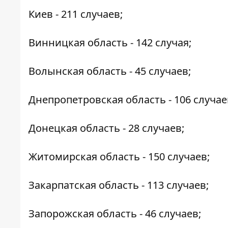
Киев - 211 случаев;
Винницкая область - 142 случая;
Волынская область - 45 случаев;
Днепропетровская область - 106 случае
Донецкая область - 28 случаев;
Житомирская область - 150 случаев;
Закарпатская область - 113 случаев;
Запорожская область - 46 случаев;