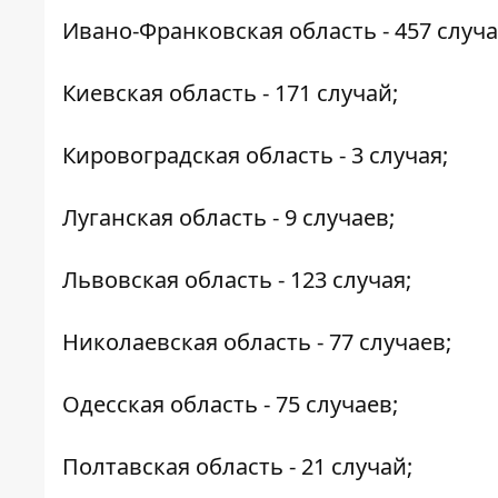
Ивано-Франковская область - 457 случа
Киевская область - 171 случай;
Кировоградская область - 3 случая;
Луганская область - 9 случаев;
Львовская область - 123 случая;
Николаевская область - 77 случаев;
Одесская область - 75 случаев;
Полтавская область - 21 случай;