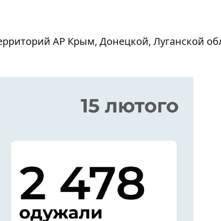
рриторий АР Крым, Донецкой, Луганской об