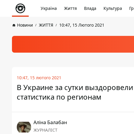
Україна
Життя
Влада
Культура
Гр
Новини
ЖИТТЯ
10:47, 15 Лютого 2021
10:47, 15 лютого 2021
В Украине за сутки выздоровели
статистика по регионам
Аліна Балабан
ЖУРНАЛІСТ