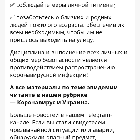
✅ соблюдайте меры личной гигиены;
✅ позаботьтесь о близких и родных
людей пожилого возраста, обеспечив их
всем необходимым, чтобы им не
пришлось выходить на улицу.
Дисциплина и выполнение всех личных и
общих мер безопасности является
противодействием распространению
коронавирусной инфекции!
А все материалы по теме эпидемии
читайте в нашей рубрике
—
Коронавирус и Украина
.
Больше новостей в нашем
Telegram-
канале
. Если вы стали свидетелем
чрезвычайной ситуации или аварии,
обнаружили опасный предмет,