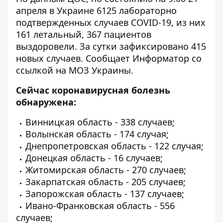
апреля в Украине 6125 лабораторно
подтвержденных случаев COVID-19, из них
161 летальный, 367 пациентов
выздоровели. За сутки зафиксировано 415
новых случаев. Сообщает
Информатор
со
ссылкой на МОЗ Украины.
Сейчас коронавирусная болезнь
обнаружена:
Винницкая область - 338 случаев;
Волынская область - 174 случая;
Днепропетровская область - 122 случая;
Донецкая область - 16 случаев;
Житомирская область - 270 случаев;
Закарпатская область - 205 случаев;
Запорожская область - 137 случаев;
Ивано-Франковская область - 556
случаев;