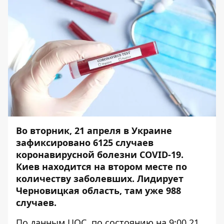
Во вторник, 21 апреля в Украине
зафиксировано 6125 случаев
коронавирусной болезни COVID-19.
Киев находится на втором месте по
количеству заболевших. Лидирует
Черновицкая область, там уже 988
случаев.
По данным ЦОС, по состоянию на 9:00 21