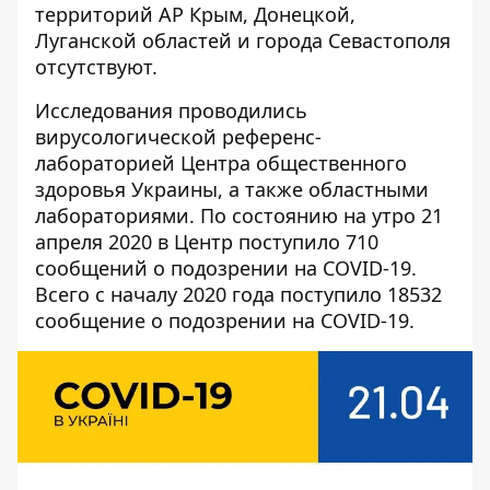
территорий АР Крым, Донецкой,
Луганской областей и города Севастополя
отсутствуют.
Исследования проводились
вирусологической референс-
лабораторией Центра общественного
здоровья Украины, а также областными
лабораториями. По состоянию на утро 21
апреля 2020 в Центр поступило 710
сообщений о подозрении на COVID-19.
Всего с началу 2020 года поступило 18532
сообщение о подозрении на COVID-19.