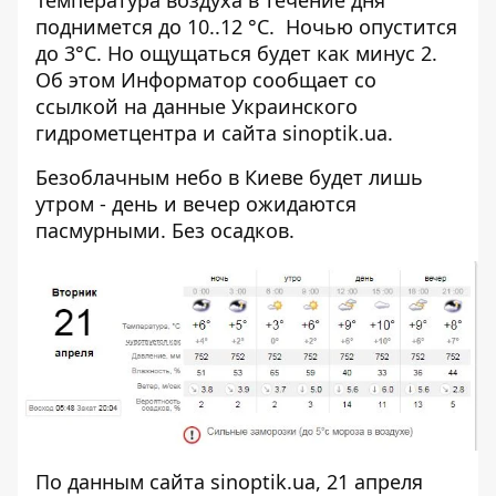
поднимется до 10..12 °C. Ночью опустится
до 3°C. Но ощущаться будет как минус 2.
Об этом
Информатор
сообщает со
ссылкой на данные Украинского
гидрометцентра и сайта
sinoptik.ua
.
Безоблачным небо в Киеве будет лишь
утром - день и вечер ожидаются
пасмурными. Без осадков.
По данным сайта
sinoptik.ua
, 21 апреля