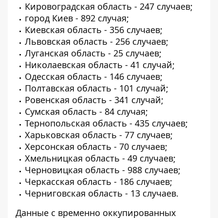
Кировоградская область - 247 случаев;
город Киев - 892 случая;
Киевская область - 356 случаев;
Львовская область - 256 случаев;
Луганская область - 25 случаев;
Николаевская область - 41 случай;
Одесская область - 146 случаев;
Полтавская область - 101 случай;
Ровенская область - 341 случай;
Сумская область - 84 случая;
Тернопольская область - 435 случаев;
Харьковская область - 77 случаев;
Херсонская область - 70 случаев;
Хмельницкая область - 49 случаев;
Черновицкая область - 988 случаев;
Черкасская область - 186 случаев;
Черниговская область - 13 случаев.
Данные с временно оккупированных