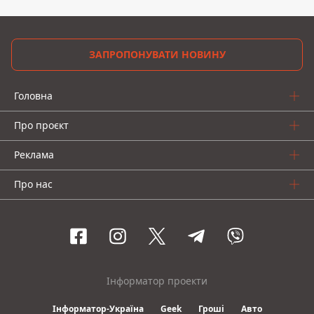
ЗАПРОПОНУВАТИ НОВИНУ
Головна
Про проєкт
Реклама
Про нас
Інформатор проекти
Інформатор-Україна
Geek
Гроші
Авто