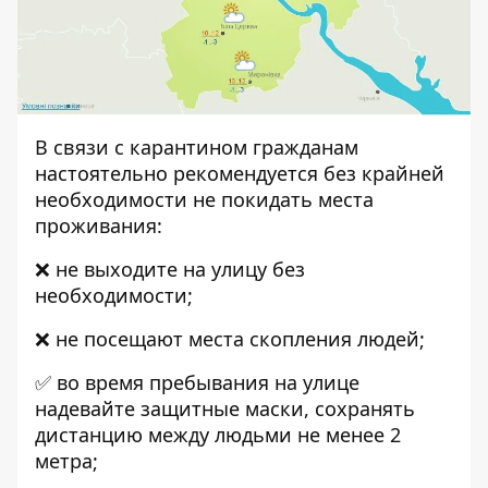
В связи с карантином гражданам
настоятельно рекомендуется без крайней
необходимости не покидать места
проживания:
❌ не выходите на улицу без
необходимости;
❌ не посещают места скопления людей;
✅ во время пребывания на улице
надевайте защитные маски, сохранять
дистанцию ​​между людьми не менее 2
метра;