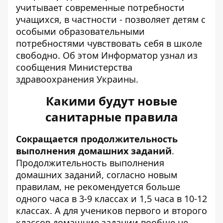
учитывает современные потребности
учащихся, в частности - позволяет детям с
особыми образовательными
потребностями чувствовать себя в школе
свободно. Об этом
Информатор
узнал из
сообщения Министерства
здравоохранения Украины.
Какими будут новые
санитарные правила
Сокращается продолжительность
выполнения домашних заданий
.
Продолжительность выполнения
домашних заданий, согласно новым
правилам, не рекомендуется больше
одного часа в 3-9 классах и 1,5 часа в 10-12
классах. А для учеников первого и второго
классов домашние задании вообще не