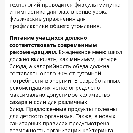
технологий проводится физкультминутка
и гимнастика для глаз, в конце урока -
физические упражнения для
профилактики общего утомления.
Питание учащихся должно
соответствовать современным
рекомендациям.
Ежедневное меню школ
должно включать, как минимум, четыре
блюда, а калорийность обеда должна
составлять около 30% от суточной
потребности в энергии. В разработанных
рекомендациях четко определено
максимально допустимое количество
сахара и соли для различных
блюд. Предложенные продукты полезны
для детского организма. Также, в новых
санитарных правилах предусмотрена
возможность организации кейтеринга.