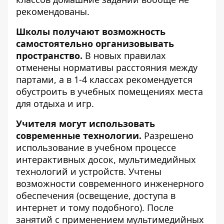
рекомендованы.
Школы получают возможность
самостоятельно организовывать
пространство.
В новых правилах
отменены нормативы расстояния между
партами, а в 1-4 классах рекомендуется
обустроить в учебных помещениях места
для отдыха и игр.
Учителя могут использовать
современные технологии.
Разрешено
использование в учебном процессе
интерактивных досок, мультимедийных
технологий и устройств. Учтены
возможности современного инженерного
обеспечения (освещение, доступа в
интернет и тому подобного). После
занятий с применением мультимедийных