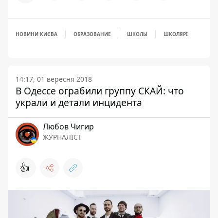
НОВИНИ КИЄВА
ОБРАЗОВАНИЕ
ШКОЛЫ
ШКОЛЯРІ
14:17, 01 вересня 2018
В Одессе ограбили группу СКАЙ: что
украли и детали инцидента
Любов Чигир
ЖУРНАЛІСТ
👍