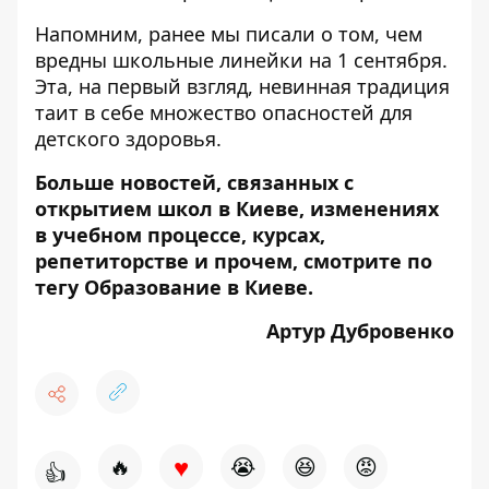
Напомним, ранее мы писали о том, чем
вредны школьные линейки
на 1 сентября.
Эта, на первый взгляд, невинная традиция
таит в себе множество опасностей для
детского здоровья.
Больше новостей, связанных с
открытием школ в Киеве, изменениях
в учебном процессе, курсах,
репетиторстве и прочем, смотрите по
тегу
Образование в Киеве
.
Артур Дубровенко
♥
🔥
😭
😆
😡
👍