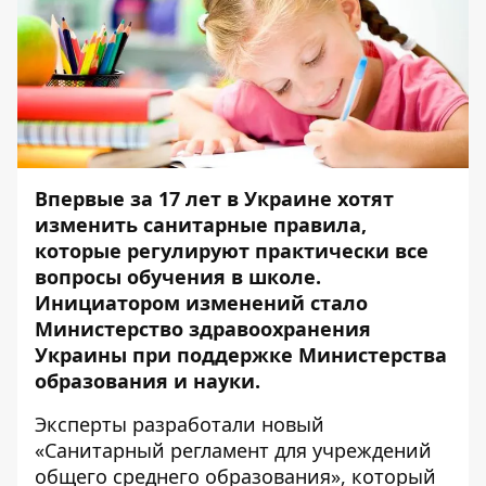
Впервые за 17 лет в Украине хотят
изменить санитарные правила,
которые регулируют практически все
вопросы обучения в школе.
Инициатором изменений стало
Министерство здравоохранения
Украины при поддержке Министерства
образования и науки.
Эксперты разработали новый
«Санитарный регламент для учреждений
общего среднего образования», который