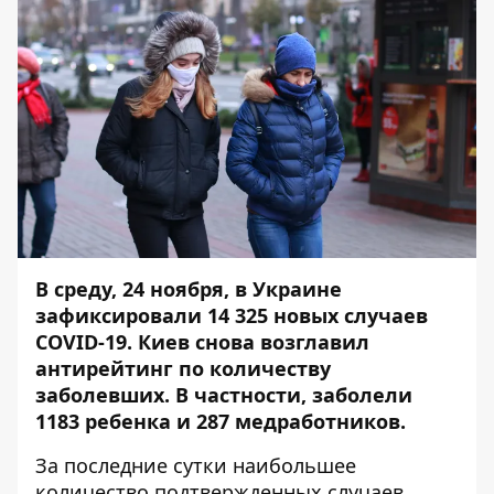
В среду, 24 ноября, в Украине
зафиксировали 14 325 новых случаев
COVID-19. Киев снова возглавил
антирейтинг по количеству
заболевших. В частности, заболели
1183 ребенка и 287 медработников.
За последние сутки наибольшее
количество подтвержденных случаев