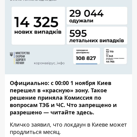
Официально: с 00:00
1 ноября Киев
перешел в «красную» зону
. Такое
решение приняла Комиссия по
вопросам ТЭБ и ЧС. Что запрещено и
разрешено —
читайте здесь
.
Кличко заявил, что
локдаун в Киеве может
продлиться месяц
.