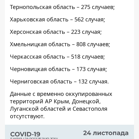
Тернопольская область – 275 случаев;
Харьковская область – 562 случая;
Херсонская область – 223 случая;
Хмельницкая область – 808 случаев;
Черкасская область – 518 случаев;
Черновицкая область – 173 случая;
Черниговская область – 132 случая.
Данные с временно оккупированных
территорий АР Крым, Донецкой,
Луганской областей и Севастополя
отсутствуют.