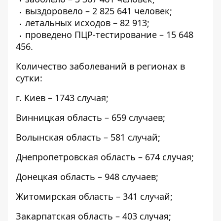
выздоровело – 2 825 641 человек;
летальных исходов – 82 913;
проведено ПЦР-тестирование – 15 648
456.
Количество заболеваний в регионах в
сутки:
г. Киев – 1743 случая;
Винницкая область – 659 случаев;
Волынская область – 581 случай;
Днепропетровская область – 674 случая;
Донецкая область – 948 случаев;
Житомирская область – 341 случай;
Закарпатская область – 403 случая;