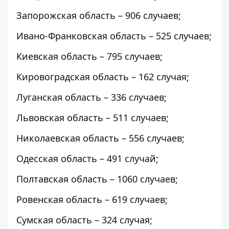
Запорожская область – 906 случаев;
Ивано-Франковская область – 525 случаев;
Киевская область – 795 случаев;
Кировоградская область – 162 случая;
Луганская область – 336 случаев;
Львовская область – 511 случаев;
Николаевская область – 556 случаев;
Одесская область – 491 случай;
Полтавская область – 1060 случаев;
Ровенская область – 619 случаев;
Сумская область – 324 случая;