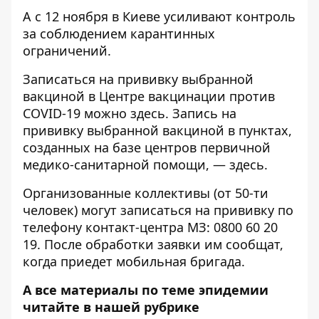
А с 12 ноября
в Киеве усиливают контроль
за соблюдением карантинных
ограничений
.
Записаться на прививку выбранной
вакциной в Центре вакцинации против
COVID-19 можно
здесь
. Запись на
прививку выбранной вакциной в пунктах,
созданных на базе центров первичной
медико-санитарной помощи, —
здесь
.
Организованные коллективы (от 50-ти
человек) могут записаться на прививку по
телефону контакт-центра МЗ: 0800 60 20
19. После обработки заявки им сообщат,
когда приедет мобильная бригада.
А все материалы по теме эпидемии
читайте в нашей рубрике