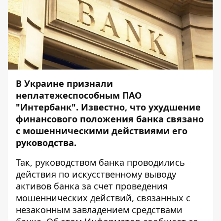
В Украине признали
неплатежеспособным ПАО
"Интербанк". Известно, что ухудшение
финансового положения банка связано
с мошенническими действиями его
руководства.
Так, руководством банка проводились
действия по искусственному выводу
активов банка за счет проведения
мошеннических действий, связанных с
незаконным завладением средствами