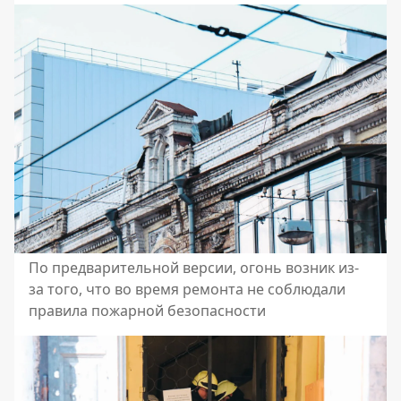
По предварительной версии, огонь возник из-
за того, что во время ремонта не соблюдали
правила пожарной безопасности