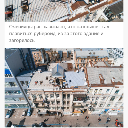
Очевидцы рассказывают, что на крыше стал
плавиться рубероид, из-за этого здание и
загорелось