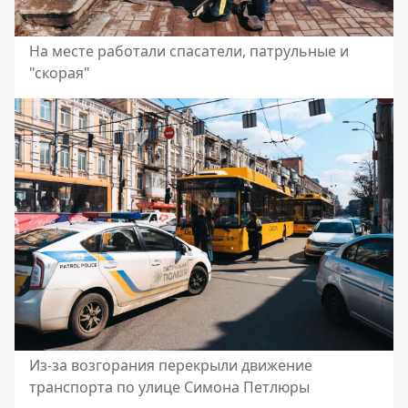
На месте работали спасатели, патрульные и
"скорая"
Из-за возгорания перекрыли движение
транспорта по улице Симона Петлюры