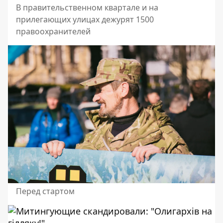
В правительственном квартале и на
прилегающих улицах дежурят 1500
правоохранителей
Перед стартом