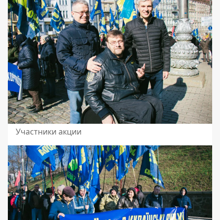
Участники акции