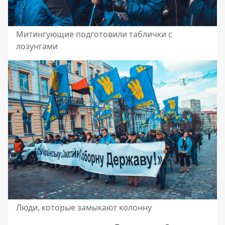
Митингующие подготовили таблички с
лозунгами
Люди, которые замыкают колонну