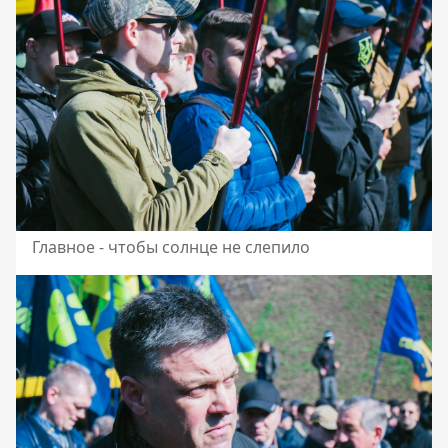
Главное - чтобы солнце не слепило