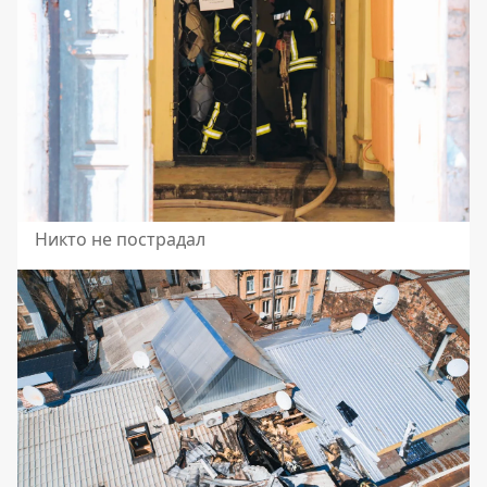
Никто не пострадал