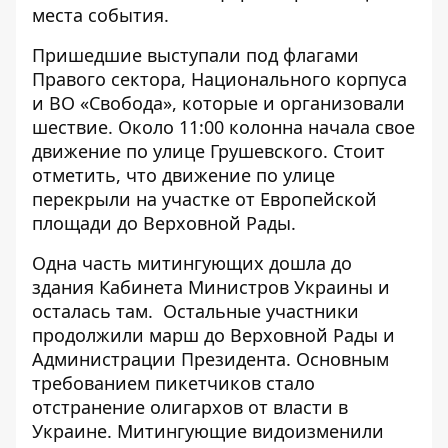
места события.
Пришедшие выступали под флагами
Правого сектора, Национального корпуса
и ВО «Свобода», которые и организовали
шествие. Около 11:00
колонна начала свое
движение
по улице Грушевского. Стоит
отметить, что движение по улице
перекрыли на участке от Европейской
площади до Верховной Рады.
Одна часть митингующих дошла до
здания Кабинета Министров Украины и
осталась там. Остальные участники
продолжили марш до Верховной Рады и
Администрации Президента. Основным
требованием пикетчиков стало
отстранение олигархов от власти в
Украине. Митингующие видоизменили