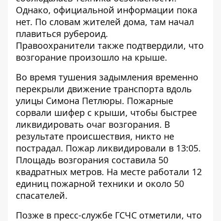
Однако, официальной информации пока
нет. По словам жителей дома, там начал
плавиться рубероид.
Правоохранители также подтвердили, что
возгорание произошло на крыше.
Во время тушения задымления временно
перекрыли движение транспорта вдоль
улицы Симона Петлюры
. Пожарные
сорвали шифер с крыши, чтобы быстрее
ликвидировать очаг возгорания. В
результате происшествия, никто не
пострадал. Пожар ликвидировали в 13:05.
Площадь возгорания составила 50
квадратных метров. На месте работали 12
единиц пожарной техники и около 50
спасателей.
Позже в пресс-службе ГСЧС отметили, что