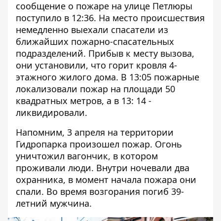
сообщение о пожаре на улице Петлюры
поступило
в 12:36. На место происшествия
немедленно выехали спасатели из
ближайших пожарно-спасательных
подразделений. Прибыв к месту вызова,
они установили, что горит кровля 4-
этажного жилого дома. В 13:05 пожарные
локализовали пожар на площади 50
квадратных метров, а в 13: 14 -
ликвидировали.
Напомним, 3 апреля на территории
Гидропарка произошел пожар. Огонь
уничтожил вагончик, в котором
проживали люди. Внутри ночевали два
охранника, в момент начала пожара они
спали.
Во время возгорания погиб 39-
летний мужчина
.