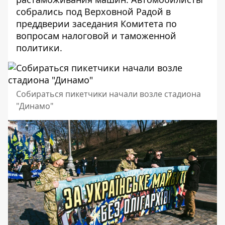
собрались под Верховной Радой в
преддверии заседания Комитета по
вопросам налоговой и таможенной
политики.
Собираться пикетчики начали возле стадиона
"Динамо"