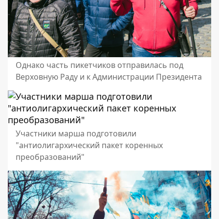
Однако часть пикетчиков отправилась под
Верховную Раду и к Администрации Президента
Участники марша подготовили
"антиолигархический пакет коренных
преобразований"