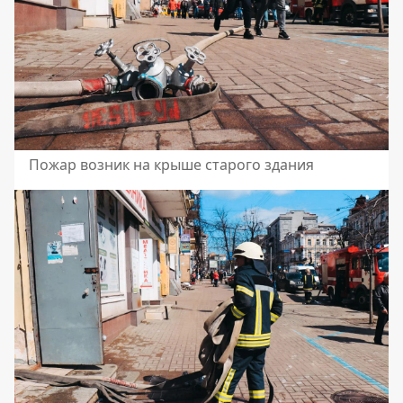
Пожар возник на крыше старого здания