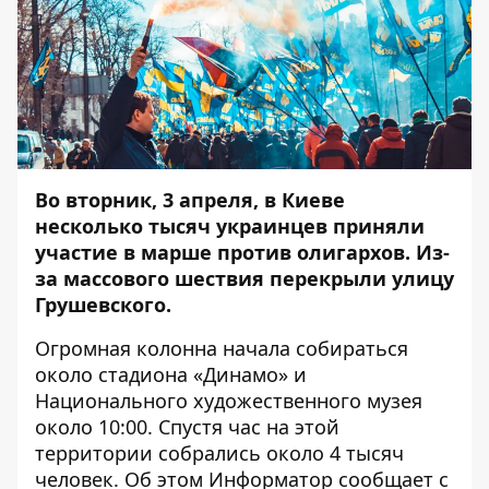
Во вторник, 3 апреля, в Киеве
несколько тысяч украинцев приняли
участие в марше против олигархов. Из-
за массового шествия перекрыли улицу
Грушевского.
Огромная колонна начала собираться
около стадиона «Динамо» и
Национального художественного музея
около 10:00. Спустя час на этой
территории собрались около 4 тысяч
человек. Об этом
Информатор
сообщает с