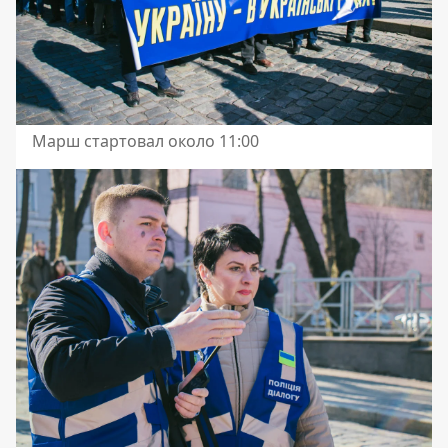
Марш стартовал около 11:00