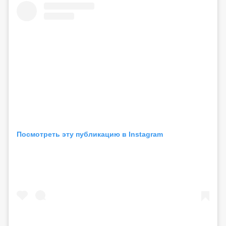
Посмотреть эту публикацию в Instagram