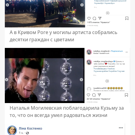
А в Кривом Роге у могилы артиста собрались
десятки граждан с цветами
Наталья Могилевская поблагодарила Кузьму за
то, что он всегда умел радоваться жизни