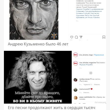
Андрею Кузьменко было 46 лет
Его песни продолжают жить в сердцах тысяч