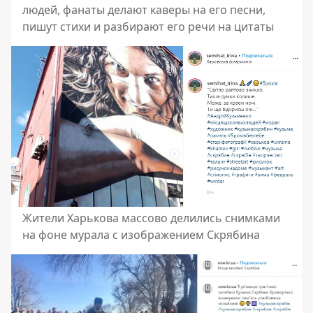
людей, фанаты делают каверы на его песни,
пишут стихи и разбирают его речи на цитаты
Жители Харькова массово делились снимками
на фоне мурала с изображением Скрябина