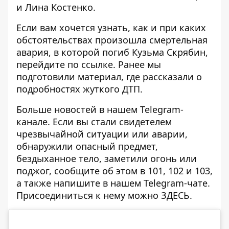
и Лина Костенко.
Если вам хочется узнать, как и при каких
обстоятельствах произошла смертельная
авария, в которой погиб
Кузьма Скрябин
,
перейдите по ссылке. Ранее мы
подготовили материал, где рассказали о
подробностях жуткого ДТП.
Больше новостей в нашем
Telegram-
канале
. Если вы стали свидетелем
чрезвычайной ситуации или аварии,
обнаружили опасный предмет,
бездыханное тело, заметили огонь или
поджог, сообщите об этом в 101, 102 и 103,
а также напишите в нашем Telegram-чате.
Присоединиться к нему можно
ЗДЕСЬ
.