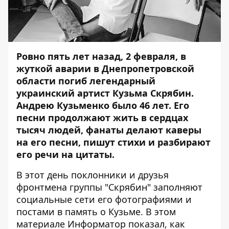
Ровно пять лет назад, 2 февраля, в
жуткой аварии в Днепропетровской
области погиб легендарный
украинский артист Кузьма Скрябин.
Андрею Кузьменко было 46 лет. Его
песни продолжают жить в сердцах
тысяч людей, фанаты делают каверы
на его песни, пишут стихи и разбирают
его речи на цитаты.
В этот день поклонники и друзья
фронтмена группы "Скрябин" заполняют
социальные сети его фотографиями и
постами в память о Кузьме. В этом
материале
Информатор
показал, как