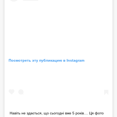
Посмотреть эту публикацию в Instagram
Навіть не здається, що сьогодні вже 5 років.... Ця фото