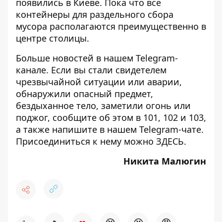
появились в Киеве
. Пока что все
контейнеры для раздельного сбора
мусора располагаются преимущественно в
центре столицы.
Больше новостей в нашем
Telegram-
канале
. Если вы стали свидетелем
чрезвычайной ситуации или аварии,
обнаружили опасный предмет,
бездыханное тело, заметили огонь или
поджог, сообщите об этом в 101, 102 и 103,
а также напишите в нашем Telegram-чате.
Присоединиться к нему можно
ЗДЕСЬ
.
Никита Малюгин