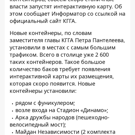
власти запустят интерактивную карту. Об
этом сообщает
Информатор
со ссылкой на
официальный сайт КГГА.
Новые контейнеры, по словам
заместителя главы КГГА Петра Пантелеева,
установили в местах с самым большим
трафиком. Всего в столице уже 2 600
таких контейнеров. Такое большое
количество баков требует появления
интерактивной карты их размещения,
которая скоро появится. Новые
контейнеры установили:
рядом с фуникулером;
возле входа на Стадион «Динамо»;
Арка дружбы народов (пешеходно-
велосипедный мост);
Майдан Независимости (2 комплекта