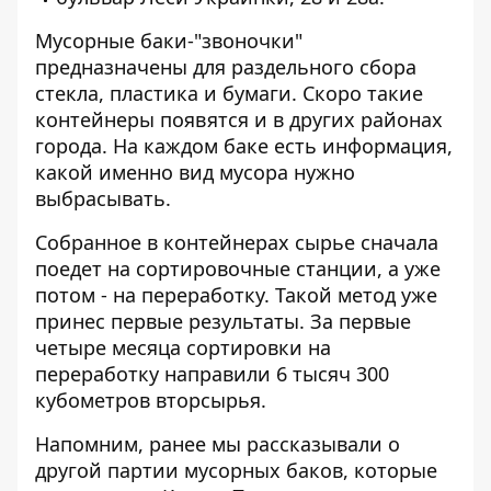
Мусорные баки-"звоночки"
предназначены для раздельного сбора
стекла, пластика и бумаги. Скоро такие
контейнеры появятся и в других районах
города. На каждом баке есть информация,
какой именно вид мусора нужно
выбрасывать.
Собранное в контейнерах сырье сначала
поедет на сортировочные станции, а уже
потом - на переработку. Такой метод уже
принес первые результаты. За первые
четыре месяца сортировки на
переработку направили 6 тысяч 300
кубометров вторсырья.
Напомним, ранее мы рассказывали о
другой партии мусорных баков, которые