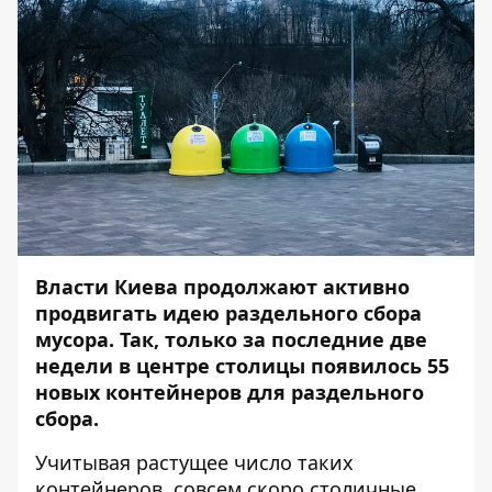
Власти Киева продолжают активно
продвигать идею раздельного сбора
мусора. Так, только за последние две
недели в центре столицы появилось 55
новых контейнеров для раздельного
сбора.
Учитывая растущее число таких
контейнеров, совсем скоро столичные