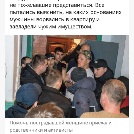
не пожелавшие представиться. Все
пытались выяснить, на каких основаниях
мужчины ворвались в квартиру и
завладели чужим имуществом.
Помочь пострадавшей женщине приехали
родственники и активисты