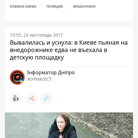
НОВИНИ КИЄВА
ПОЛИЦИЯ
МОШЕННИКИ
15:55, 23 листопада 2017
Вывалилась и уснула: в Киеве пьяная на
внедорожнике едва не въехала в
детскую площадку
Інформатор Дніпро
ЖУРНАЛІСТ
👍