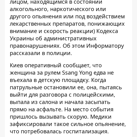
лицом, находящимся в состоянии
алкогольного, наркотического или
другого опьянения или под воздействием
лекарственных препаратов, понижающих
внимание и скорость реакции) Кодекса
Украины об административных
правонарушениях.
Об этом
Информатору
рассказали в полиции.
Киев оперативный
сообщает, что
женщина за рулем Ssang Yong едва не
въехала в детскую площадку. Когда
патрульные остановили ее, она, пытаясь
выйти для разговора с полицейскими,
выпала из салона и начала засыпать
прямо на асфальте. На место события
пришлось вызывать скорую. Медики
зафиксировали такое сильное опьянение,
что потребовалась госпитализация.