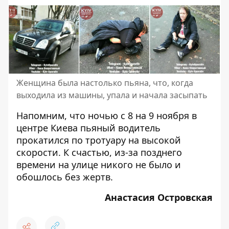
Женщина была настолько пьяна, что, когда
выходила из машины, упала и начала засыпать
Напомним, что ночью с 8 на 9 ноября в
центре Киева пьяный
водитель
прокатился по тротуару
на высокой
скорости. К счастью, из-за позднего
времени на улице никого не было и
обошлось без жертв.
Анастасия Островская