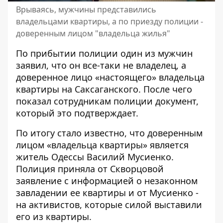
Врываясь, мужчины представились
владельцами квартиры, а по приезду полиции -
доверенным лицом "владельца жилья"
По прибытии полиции один из мужчин
заявил, что он все-таки не владелец, а
доверенное лицо «настоящего» владельца
квартиры на Саксаганского. После чего
показал сотрудникам полиции документ,
который это подтверждает.
По итогу стало известно, что доверенным
лицом «владельца квартиры» является
житель Одессы Василий Мусиенко.
Полиция приняла от Скворцовой
заявление с информацией о незаконном
завладении ее квартиры и от Мусиенко -
на активистов, которые силой выставили
его из квартиры.