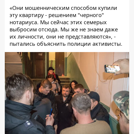
«Они мошенническим способом купили
эту квартиру - решением "черного"
нотариуса. Мы сейчас этих семерых
выбросим отсюда. Мы же не знаем даже
их личности, они не представляются», -
пытались объяснить полиции активисты.