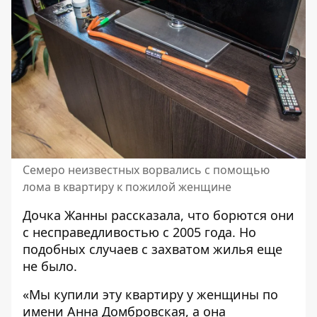
Семеро неизвестных ворвались с помощью
лома в квартиру к пожилой женщине
Дочка Жанны рассказала, что борются они
с несправедливостью с 2005 года. Но
подобных случаев с захватом жилья еще
не было.
«Мы купили эту квартиру у женщины по
имени Анна Домбровская, а она