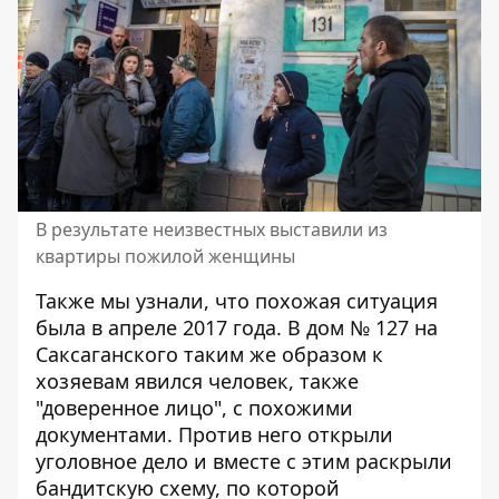
В результате неизвестных выставили из
квартиры пожилой женщины
Также мы узнали, что похожая ситуация
была в апреле 2017 года. В дом № 127 на
Саксаганского таким же образом к
хозяевам явился человек, также
"доверенное лицо", с похожими
документами. Против него открыли
уголовное дело и вместе с этим раскрыли
бандитскую схему, по которой