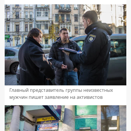
Главный представитель группы неизвестных
мужчин пишет заявление на активистов