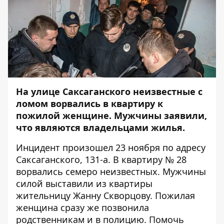
На улице Саксаганского неизвестные с
ломом ворвались в квартиру к
пожилой женщине. Мужчины заявили,
что являются владельцами жилья.
Инцидент произошел 23 ноября по адресу
Саксаганского, 131-а. В квартиру № 28
ворвались семеро неизвестных. Мужчины
силой выставили из квартиры
жительницу Жанну Скворцову. Пожилая
женщина сразу же позвонила
родственникам и в полицию. Помочь