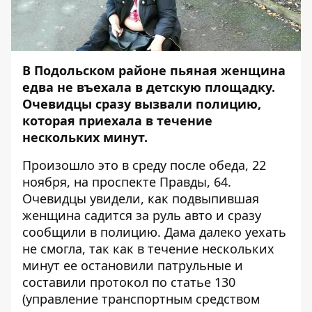
В Подольском районе пьяная женщина
едва не въехала в детскую площадку.
Очевидцы сразу вызвали полицию,
которая приехала в течение
нескольких минут.
Произошло это в среду после обеда, 22
ноября, на проспекте Правды, 64.
Очевидцы увидели, как подвыпившая
женщина садится за руль авто и сразу
сообщили в полицию. Дама далеко уехать
не смогла, так как в течение нескольких
минут ее остановили патрульные и
составили протокол по статье 130
(уп
равление транспортным средством