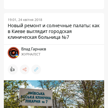
19:01, 24 квітня 2018
Новый ремонт и солнечные палаты: как
в Киеве выглядит городская
клиническая больница №7
Влад Гарнаєв
ЖУРНАЛІСТ
👍