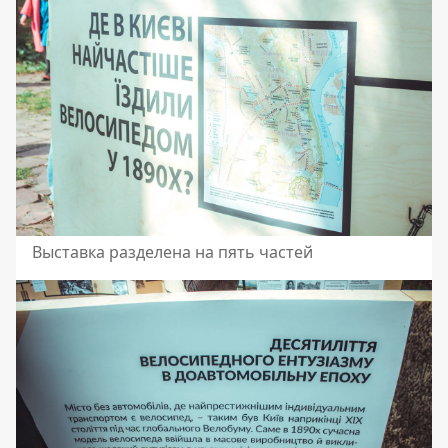
Выставка разделена на пять частей