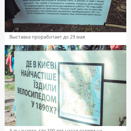
Выставка проработает до 29 мая
А вы знаете, где 100 лет назад ездили на