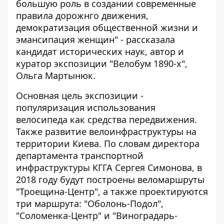
большую роль в создании современные
правила дорожнго движения,
демократизация общественной жизни и
эмансипация женщин" - рассказала
кандидат исторических наук, автор и
куратор экспозиции "Велобум 1890-х",
Ольга Мартынюк.
Основная цель экспозиции -
популяризация использования
велосипеда как средства передвижения.
Также развитие велоинфраструктуры на
территории Киева. По словам директора
департамента транспортной
инфраструктуры КГГА Сергея Симонова, в
2018 году будут построены веломаршруты
"Троещина-Центр", а также проектируются
три маршрута: "Оболонь-Подол",
"Соломенка-Центр" и "Виноградарь-