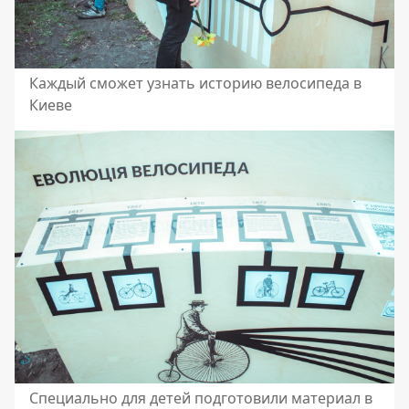
Каждый сможет узнать историю велосипеда в
Киеве
Специально для детей подготовили материал в