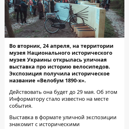
Во вторник, 24 апреля, на территории
музея Национального исторического
музея Украины открылась уличная
выставка про историю велосипедов.
Экспозиция получила историческое
название «
Велобум 1890-х
».
Действовать она будет до 29 мая. Об этом
Информатору
стало известно на месте
события.
Выставка в формате уличной экспозиции
знакомит с историческими