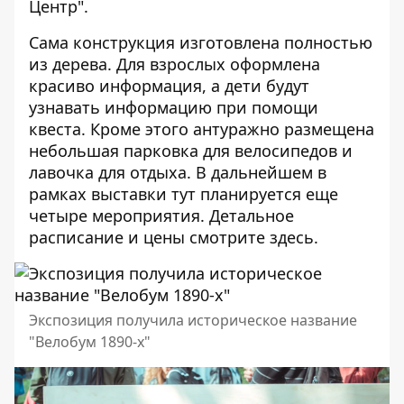
Центр".
Сама конструкция изготовлена полностью
из дерева. Для взрослых оформлена
красиво информация, а дети будут
узнавать информацию при помощи
квеста. Кроме этого антуражно размещена
небольшая парковка для велосипедов и
лавочка для отдыха. В дальнейшем в
рамках выставки тут планируется еще
четыре мероприятия. Детальное
расписание и цены
смотрите здесь
.
Экспозиция получила историческое название
"Велобум 1890-х"