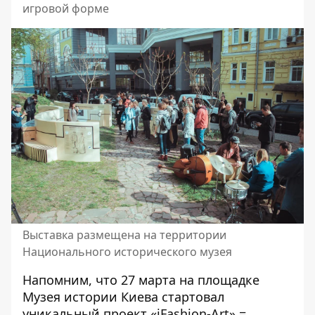
игровой форме
Выставка размещена на территории
Национального исторического музея
Напомним, что 27 марта на площадке
Музея истории Киева
стартовал
уникальный проект «iFashion-Art» =