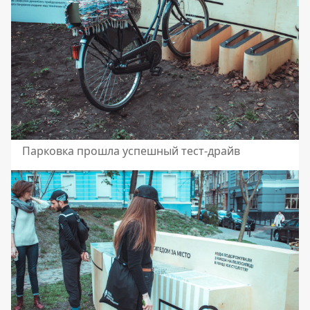
Парковка прошла успешный тест-драйв