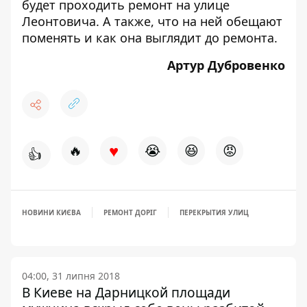
будет проходить
ремонт на улице
Леонтовича
. А также, что на ней обещают
поменять и как она выглядит до ремонта.
Артур Дубровенко
♥
🔥
😭
😆
😡
👍
НОВИНИ КИЄВА
РЕМОНТ ДОРІГ
ПЕРЕКРЫТИЯ УЛИЦ
04:00, 31 липня 2018
В Киеве на Дарницкой площади