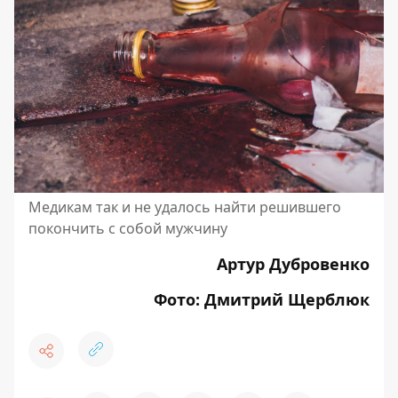
Медикам так и не удалось найти решившего
покончить с собой мужчину
Артур Дубровенко
Фото: Дмитрий Щерблюк