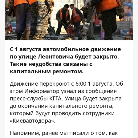
С 1 августа автомобильное движение
по улице Леонтовича будет закрыто.
Такие неудобства связаны с
капитальным ремонтом.
Движение перекроют с 6:00 1 августа. Об
этом
Информатор
узнал из сообщения
пресс-службы КГГА. Улица будет закрыта
до окончания капитального ремонта,
который будут проводить сотрудники
«Киевавтодора».
Напомним, ранее мы писали о том, как