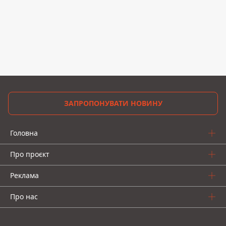
ЗАПРОПОНУВАТИ НОВИНУ
Головна
Про проєкт
Реклама
Про нас