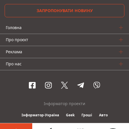
ЗАПРОПОНУВАТИ НОВИНУ
Головна
Про проєкт
Реклама
Про нас
Інформатор проекти
Інформатор-Україна
Geek
Гроші
Авто