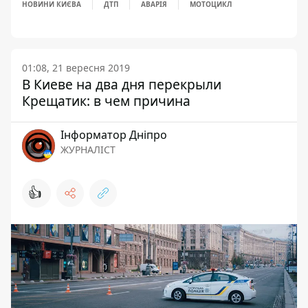
НОВИНИ КИЄВА
ДТП
АВАРІЯ
МОТОЦИКЛ
01:08, 21 вересня 2019
В Киеве на два дня перекрыли
Крещатик: в чем причина
Інформатор Дніпро
ЖУРНАЛІСТ
👍