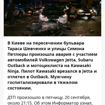
В Киеве на пересечении бульвара
Тараса Шевченко и улицы Симона
Петлюры произошла авария с участием
автомобилей Volkswagen Jetta, Subaru
Outback и мотоциклиста на Kawasaki
Ninja. Пилот Kawasaki врезался в Jetta и
отлетел в Outback. Мужчину
госпитализировали в тяжелом
состоянии.
ДТП произошло в пятницу, 20 сентября,
около 21:15. Об этом
Информатор
узнал,