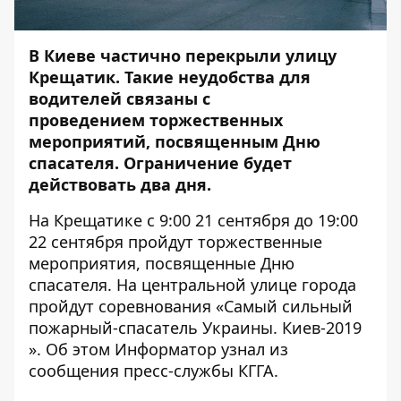
В Киеве частично перекрыли улицу
Крещатик. Такие неудобства для
водителей связаны с
проведением торжественных
мероприятий, посвященным Дню
спасателя. Ограничение будет
действовать два дня.
На Крещатике с 9:00 21 сентября до 19:00
22 сентября пройдут торжественные
мероприятия, посвященные Дню
спасателя. На центральной улице города
пройдут соревнования «Самый сильный
пожарный-спасатель Украины. Киев-2019
». Об этом
Информатор
узнал из
сообщения пресс-службы КГГА.