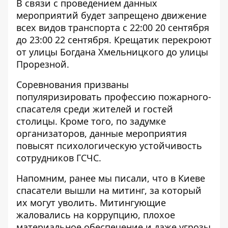
В связи с проведением данных
мероприятий будет запрещено движение
всех видов транспорта с 22:00 20 сентября
до 23:00 22 сентября. Крещатик перекроют
от улицы Богдана Хмельницкого до улицы
Прорезной.
Соревнования призваны
популяризировать профессию пожарного-
спасателя среди жителей и гостей
столицы. Кроме того, по задумке
организаторов, данные мероприятия
повысят психологическую устойчивость
сотрудников ГСЧС.
Напомним, ранее мы писали, что в Киеве
спасатели вышли на митинг, за который
их могут уволить
. Митингующие
жаловались на коррупцию, плохое
материальное обеспечение и даже угрозы