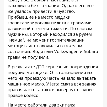
находился без сознания. Однако его все
же удалось привести в чувство.
Прибывшие на место медики
госпитализировали пилота с травмами
различной степени тяжести. По словам
мужчины, который находился за рулем
"немца", на момент госпитализации
мотоциклист находился в тяжелом
состоянии. Водители Volkswagen и Subaru
травм не получили.
В результате ДТП серьезные повреждения
получил мотоцикл. От столкновения из
него на проезжую часть начало вытекать
машинное масло. У Jetta смята вся задняя
правая часть, а также вывернуто заднее
правое колесо.
На месте работали два экипажа