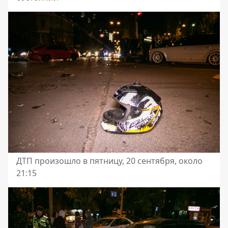
ДТП произошло в пятницу, 20 сентября, около
21:15