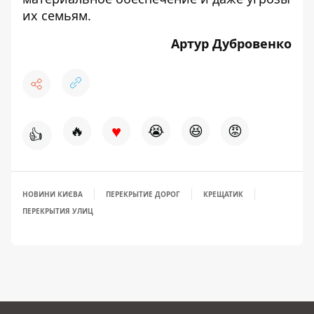
их семьям.
Артур Дубровенко
♥
🔥
😭
😆
😡
👍
НОВИНИ КИЄВА
ПЕРЕКРЫТИЕ ДОРОГ
КРЕЩАТИК
ПЕРЕКРЫТИЯ УЛИЦ