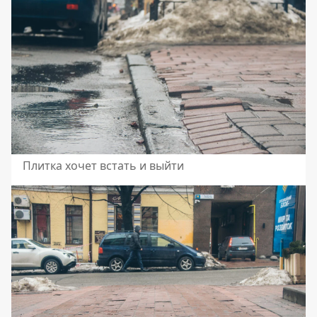
Плитка хочет встать и выйти