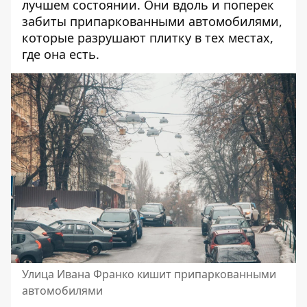
лучшем состоянии. Они вдоль и поперек
забиты припаркованными автомобилями,
которые разрушают плитку в тех местах,
где она есть.
Улица Ивана Франко кишит припаркованными
автомобилями