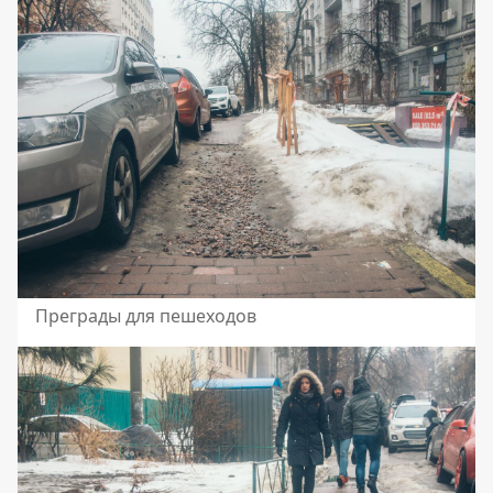
Преграды для пешеходов