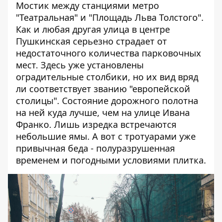
Мостик между станциями метро
"Театральная" и "Площадь Льва Толстого".
Как и любая другая улица в центре
Пушкинская серьезно страдает от
недостаточного количества парковочных
мест. Здесь уже установлены
оградительные столбики, но их вид вряд
ли соответствует званию "европейской
столицы". Состояние дорожного полотна
на ней куда лучше, чем на улице Ивана
Франко. Лишь изредка встречаются
небольшие ямы. А вот с тротуарами уже
привычная беда - полуразрушенная
временем и погодными условиями плитка.