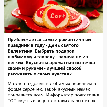
Приближается самый романтичный
праздник в году - День святого
Валентина. Выбрать подарок
любимому человеку - задача не из
легких. Вкусная и ароматная выпечка
своими руками - лучший способ
рассказать о своих чувствах.
Можно поздравить любимых печеньем в
форме сердечек. Такой вкусный намек
понравится всем.
Информатор
подготовил
ТОП вкусных рецептов таких валентинок.