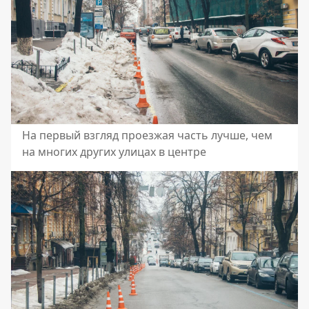
На первый взгляд проезжая часть лучше, чем
на многих других улицах в центре