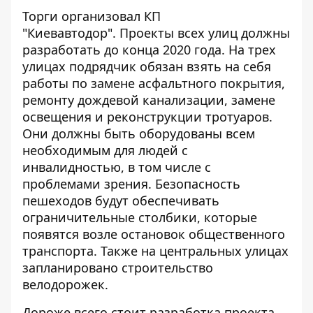
Торги организовал КП
"Киевавтодор". Проекты всех улиц должны
разработать до конца 2020 года. На трех
улицах подрядчик обязан взять на себя
работы по замене асфальтного покрытия,
ремонту дождевой канализации, замене
освещения и реконструкции тротуаров.
Они должны быть оборудованы всем
необходимым для людей с
инвалидностью, в том числе с
проблемами зрения. Безопасность
пешеходов будут обеспечивать
ограничительные столбики, которые
появятся возле остановок общественного
транспорта. Также на центральных улицах
запланировано строительство
велодорожек.
Дороже всего стоит разработка проекта