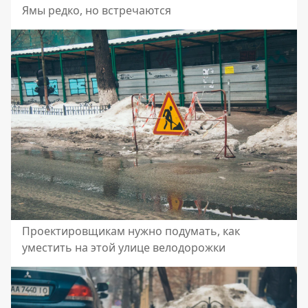
Ямы редко, но встречаются
Проектировщикам нужно подумать, как
уместить на этой улице велодорожки