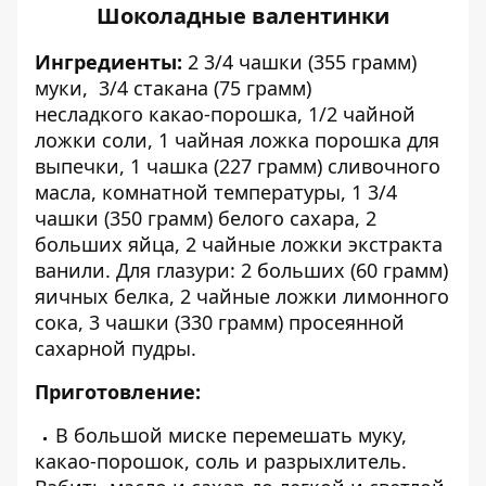
Шоколадные валентинки
Ингредиенты:
2 3/4 чашки (355 грамм)
муки, 3/4 стакана (75 грамм)
несладкого какао-порошка, 1/2 чайной
ложки соли, 1 чайная ложка порошка для
выпечки, 1 чашка (227 грамм) сливочного
масла, комнатной температуры, 1 3/4
чашки (350 грамм) белого сахара, 2
больших яйца, 2 чайные ложки экстракта
ванили. Для глазури: 2 больших (60 грамм)
яичных белка, 2 чайные ложки лимонного
сока, 3 чашки (330 грамм) просеянной
сахарной пудры.
Приготовление:
В большой миске перемешать муку,
какао-порошок, соль и разрыхлитель.