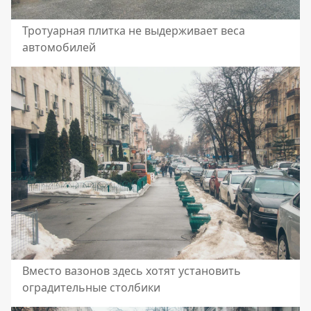
Тротуарная плитка не выдерживает веса
автомобилей
Вместо вазонов здесь хотят установить
оградительные столбики