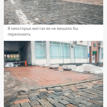
В некоторых местах ее не мешало бы
переложить