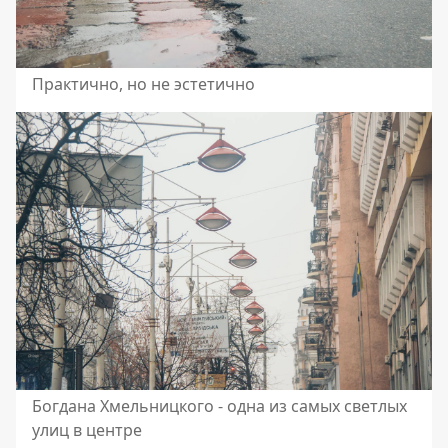
Практично, но не эстетично
Богдана Хмельницкого - одна из самых светлых
улиц в центре