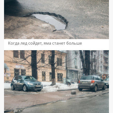
Когда лед сойдет, яма станет больше