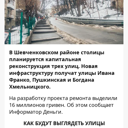
В Шевченковском районе столицы
планируется капитальная
реконструкция трех улиц. Новая
инфраструктуру получат улицы Ивана
Франко, Пушкинская и Богдана
Хмельницкого.
На разработку проекта ремонта выделили
16 миллионов гривен. Об этом сообщает
Информатор Деньги
.
КАК БУДУТ ВЫГЛЯДЕТЬ УЛИЦЫ