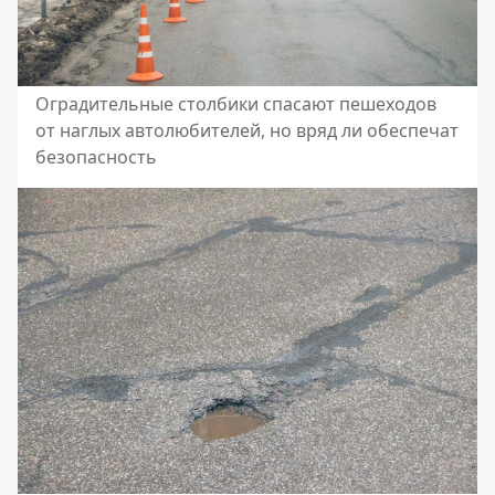
Оградительные столбики спасают пешеходов
от наглых автолюбителей, но вряд ли обеспечат
безопасность