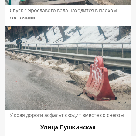
Спуск с Ярославого вала находится в плохом
состоянии
У края дороги асфальт сходит вместе со снегом
Улица Пушкинская