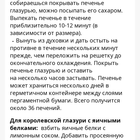
собираешься покрывать печенье
глазурью, можно посыпать его сахаром.
Выпекать печенье в течение
приблизительно 10-12 минут (в
зависимости от размера).
Вынуть из духовки и дать остыть на
противне в течение нескольких минут
прежде, чем переложить на решетку до
окончательного охлаждения. Покрыть
печенье глазурью и оставить
на несколько часов застывать. Печенье
может храниться несколько дней в
герметичном контейнере между слоями
пергаментной бумаги. Всего получится
около 36 печений.
Для королевской глазури с яичными
белками:
взбить яичные белки с
лимонным соком. Добавить просеянную