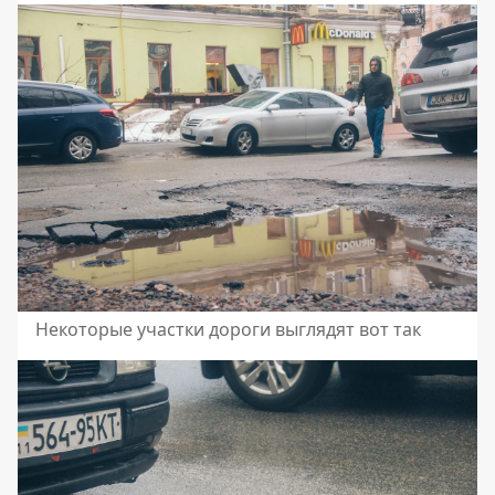
Некоторые участки дороги выглядят вот так