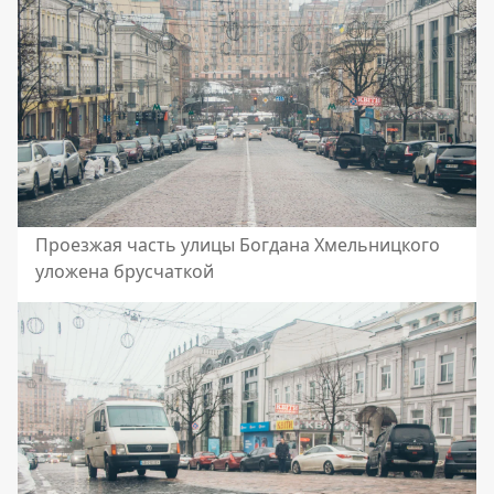
Проезжая часть улицы Богдана Хмельницкого
уложена брусчаткой