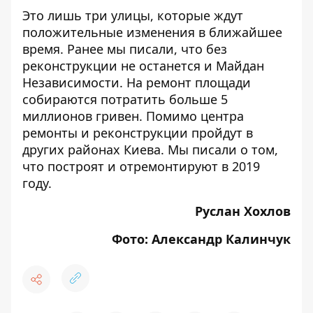
Это лишь три улицы, которые ждут
положительные изменения в ближайшее
время. Ранее мы писали, что без
реконструкции
не останется и Майдан
Независимости
. На ремонт площади
собираются потратить больше 5
миллионов гривен. Помимо центра
ремонты и реконструкции пройдут в
других районах Киева. Мы писали о том,
что построят и отремонтируют
в 2019
году.
Руслан Хохлов
Фото: Александр Калинчук