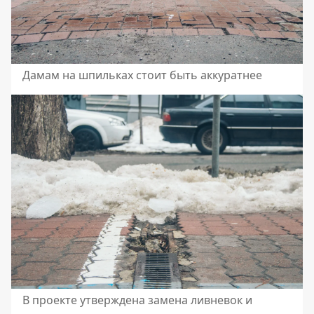
Дамам на шпильках стоит быть аккуратнее
В проекте утверждена замена ливневок и