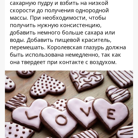
сахарную пудру и взбить на низкой
скорости до получения однородной
массы. При необходимости, чтобы
получить нужную консистенцию,
добавить немного больше сахара или
воды. Добавить пищевой краситель,
перемешать. Королевская глазурь должна
быть использована немедленно, так как
она твердеет при контакте с воздухом.