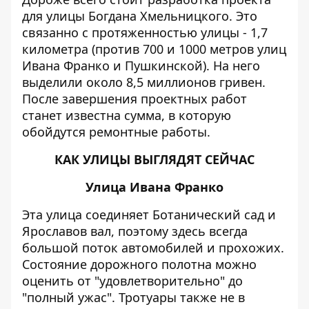
для улицы Богдана Хмельницкого. Это
связанно с протяженностью улицы - 1,7
километра (против 700 и 1000 метров улиц
Ивана Франко и Пушкинской). На него
выделили около 8,5 миллионов гривен.
После завершения проектных работ
станет известна сумма, в которую
обойдутся ремонтные работы.
КАК УЛИЦЫ ВЫГЛЯДЯТ СЕЙЧАС
Улица Ивана Франко
Эта улица соединяет Ботанический сад и
Ярославов вал, поэтому здесь всегда
большой поток автомобилей и прохожих.
Состояние дорожного полотна можно
оценить от "удовлетворительно" до
"полный ужас". Тротуары также не в