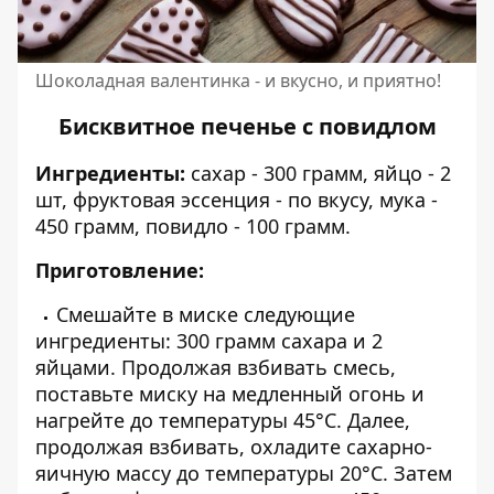
Шоколадная валентинка - и вкусно, и приятно!
Бисквитное печенье с повидлом
Ингредиенты:
с
ахар - 300 грамм, яйцо - 2
шт, фруктовая эссенция - по вкусу, мука -
450 грамм, повидло - 100 грамм.
Приготовление:
Смешайте в миске следующие
ингредиенты: 300 грамм сахара и 2
яйцами. Продолжая взбивать смесь,
поставьте миску на медленный огонь и
нагрейте до температуры 45°С. Далее,
продолжая взбивать, охладите сахарно-
яичную массу до температуры 20°С. Затем