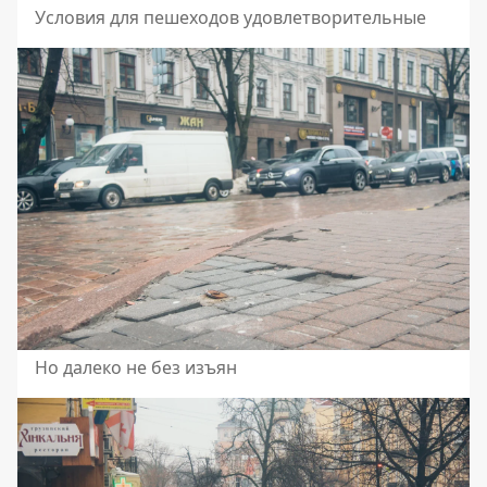
Условия для пешеходов удовлетворительные
Но далеко не без изъян