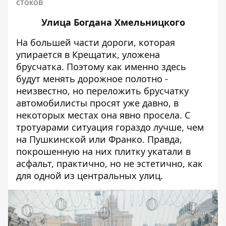
стоков
Улица Богдана Хмельницкого
На большей части дороги, которая
упирается в Крещатик, уложена
брусчатка. Поэтому как именно здесь
будут менять дорожное полотно -
неизвестно, но переложить брусчатку
автомобилисты просят уже давно, в
некоторых местах она явно просела. С
тротуарами ситуация гораздо лучше, чем
на Пушкинской или Франко. Правда,
покрошенную на них плитку укатали в
асфальт, практично, но не эстетично, как
для одной из центральных улиц.