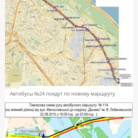
Автобусы №24 поедут по новому маршруту