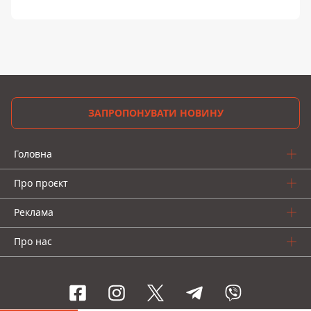
ЗАПРОПОНУВАТИ НОВИНУ
Головна
Про проєкт
Реклама
Про нас