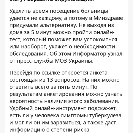
Уделить время посещение больницы
удается не каждому, а потому в Минздраве
придумали альтернативу. Не выходя из
дома за 5 минут можно пройти онлайн-
тест, который поможет вам успокоиться
или наоборот, укажет о необходимости
обследования. Об этом
Информатор
узнал
от пресс-службы МОЗ Украины.
Перейдя по ссылке откроется анкета,
состоящая из 13 вопросов. На них можно
ответить всего за пять минут. По
результатам анкетирования можно узнать
вероятность наличия этого заболевания.
Удобный онлайн-инструмент подскажет,
есть ли у человека симптомы туберкулеза
и мог ли он им заразиться, а также даст
информацию о степени риска