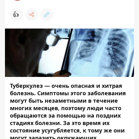
👍
Туберкулез — очень опасная и хитрая
болезнь. Симптомы этого заболевания
могут быть незаметными в течение
многих месяцев, поэтому люди часто
обращаются за помощью на поздних
стадиях болезни. За это время их
состояние усугубляется, к тому же они
могут заразить окружающих.