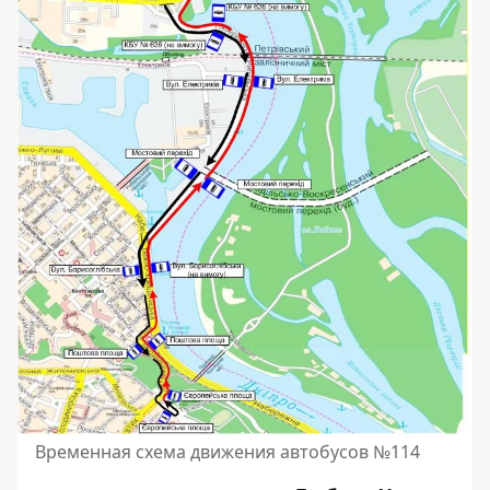
Временная схема движения автобусов №114