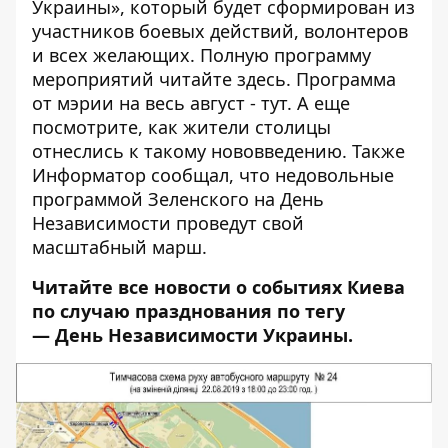
Украины», который будет сформирован из
участников боевых действий, волонтеров
и всех желающих. Полную программу
мероприятий читайте
здесь
. Программа
от мэрии на весь август -
тут
. А еще
посмотрите,
как жители столицы
отнеслись к такому нововведению
. Также
Информатор сообщал, что недовольные
программой Зеленского на День
Независимости
проведут свой
масштабный марш
.
Читайте все новости о событиях Киева
по случаю празднования по тегу
—
День Независимости Украины
.