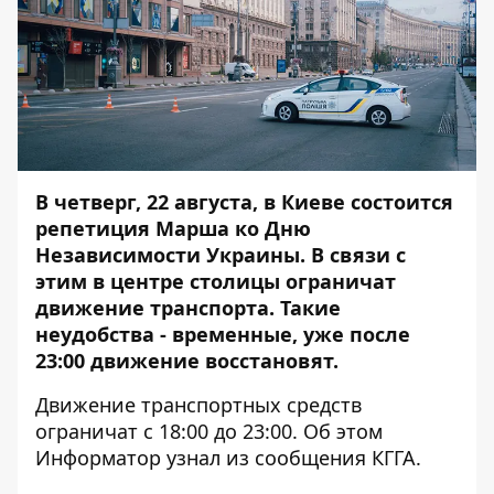
В четверг, 22 августа, в Киеве состоится
репетиция Марша ко Дню
Независимости Украины. В связи с
этим в центре столицы ограничат
движение транспорта. Такие
неудобства - временные, уже после
23:00 движение восстановят.
Движение транспортных средств
ограничат с 18:00 до 23:00. Об этом
Информатор
узнал из сообщения КГГА.