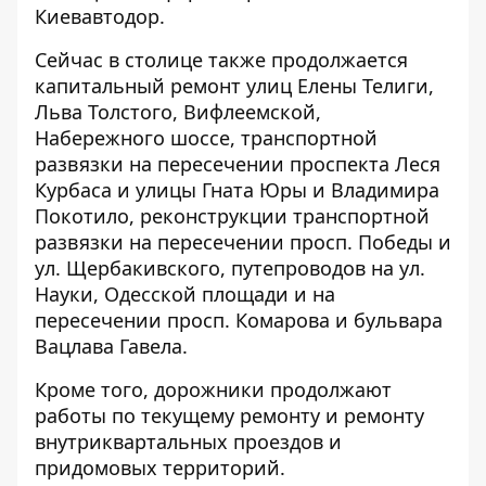
Киевавтодор.
Сейчас в столице также продолжается
капитальный ремонт улиц Елены Телиги,
Льва Толстого, Вифлеемской,
Набережного шоссе, транспортной
развязки на пересечении проспекта Леся
Курбаса и улицы Гната Юры и Владимира
Покотило, реконструкции транспортной
развязки на пересечении просп. Победы и
ул. Щербакивского, путепроводов на ул.
Науки, Одесской площади и на
пересечении просп. Комарова и бульвара
Вацлава Гавела.
Кроме того, дорожники продолжают
работы по текущему ремонту и ремонту
внутриквартальных проездов и
придомовых территорий.