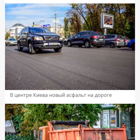
В центре Киева новый асфальт на дороге