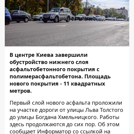
В центре Киева завершили
обустройство нижнего слоя
асфальтобетонного покрытия с
полимерасфальтобетона. Площадь
нового покрытия - 11 квадратных
метров.
Первый слой нового асфальта проложили
на участке дороги от улицы Льва Толстого
до улицы Богдана Хмельницкого. Работы
здесь продолжаются до сих пор. Об этом
сообщает
Информатор
со ссылкой на