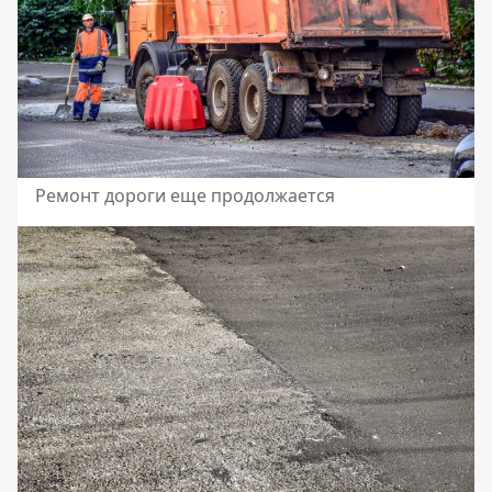
Ремонт дороги еще продолжается