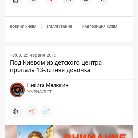
👍
НОВИНИ КИЄВА
ЗГВАЛТУВАННЯ
НАЦПОЛИЦИЯ КИЕВА
10:08, 25 червня 2019
Под Киевом из детского центра
пропала 13-летняя девочка
Никита Малюгин
ЖУРНАЛІСТ
👍