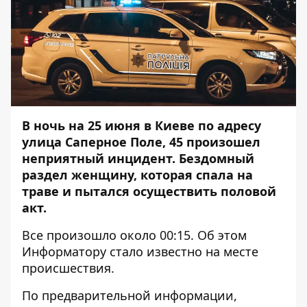
В ночь на 25 июня в Киеве по адресу
улица Саперное Поле, 45 произошел
неприятный инцидент. Бездомный
раздел женщину, которая спала на
траве и пытался осуществить половой
акт.
Все произошло около 00:15. Об этом
Информатору
стало известно на месте
происшествия.
По предварительной информации,