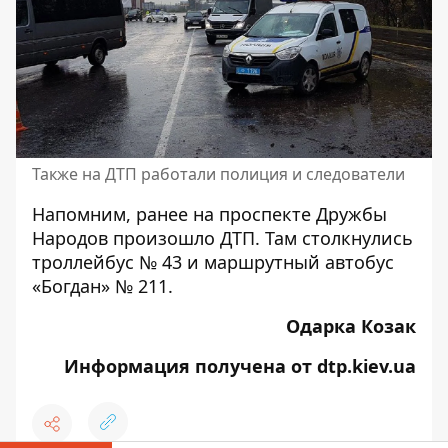
Также на ДТП работали полиция и следователи
Напомним, ранее
на проспекте Дружбы
Народов произошло ДТП
. Там столкнулись
троллейбус № 43 и маршрутный автобус
«Богдан» № 211.
Одарка Козак
Информация получена от dtp.kiev.ua