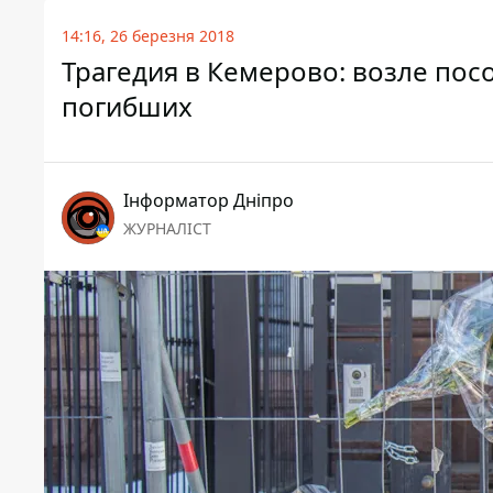
14:16, 26 березня 2018
Трагедия в Кемерово: возле пос
погибших
Інформатор Дніпро
ЖУРНАЛІСТ