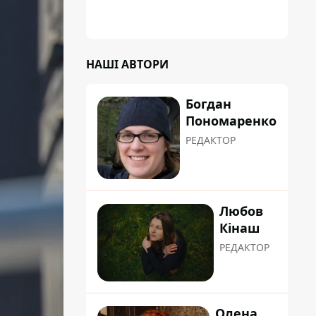
НАШІ АВТОРИ
Богдан
Пономаренко
РЕДАКТОР
Любов
Кінаш
РЕДАКТОР
Олена