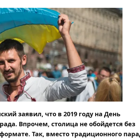
ий заявил, что в 2019 году на День
рада. Впрочем, столица не обойдется без
 формате. Так, вместо традиционного пара