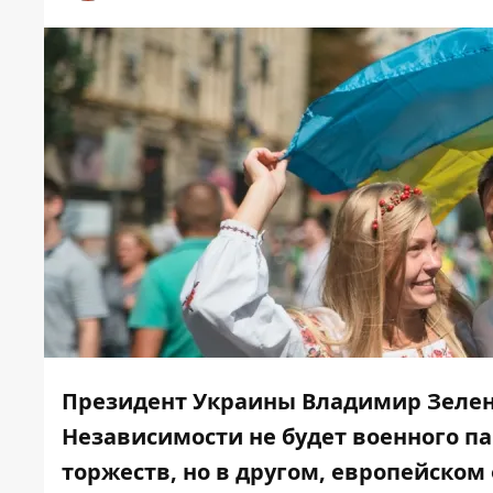
Президент Украины Владимир Зеленск
Независимости не будет военного па
торжеств, но в другом, европейском