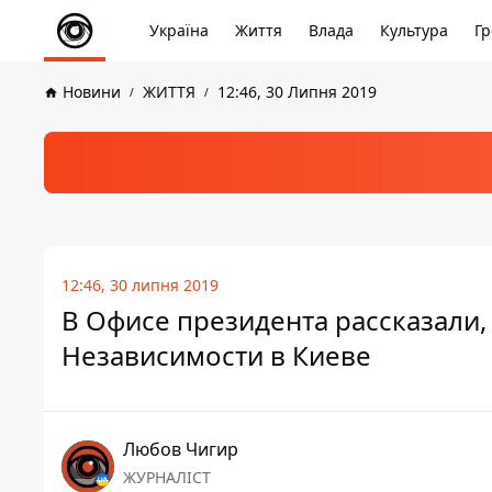
Україна
Життя
Влада
Культура
Гр
Новини
ЖИТТЯ
12:46, 30 Липня 2019
12:46, 30 липня 2019
В Офисе президента рассказали, 
Независимости в Киеве
Любов Чигир
ЖУРНАЛІСТ