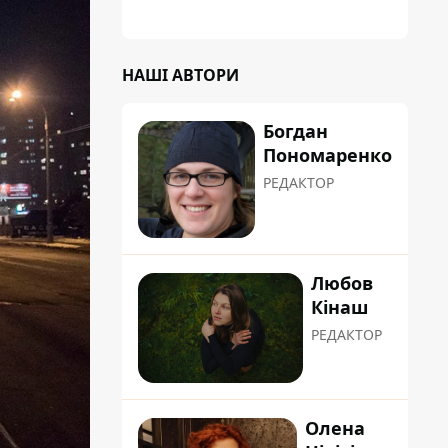
НАШІ АВТОРИ
Богдан
Пономаренко
РЕДАКТОР
Любов
Кінаш
РЕДАКТОР
Олена