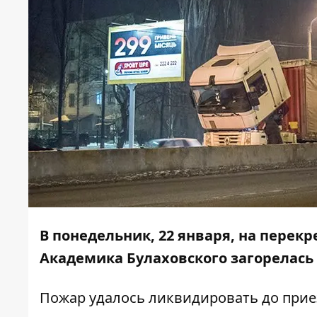
В понедельник, 22 января, на перек
Академика Булаховского загорелась 
Пожар удалось ликвидировать до прие