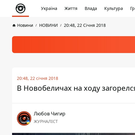
Україна
Життя
Влада
Культура
Гр
Новини
НОВИНИ
20:48, 22 Січня 2018
20:48, 22 січня 2018
В Новобеличах на ходу загорелс
Любов Чигир
ЖУРНАЛІСТ