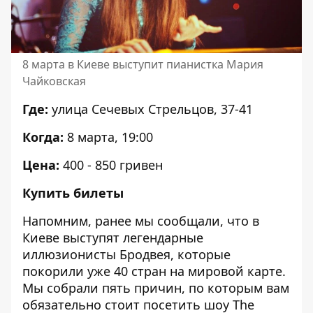
8 марта в Киеве выступит пианистка Мария
Чайковская
Где:
улица Сечевых Стрельцов, 37-41
Когда:
8 марта, 19:00
Цена:
400 - 850 гривен
Купить билеты
Напомним, ранее мы сообщали, что в
Киеве
выступят легендарные
иллюзионисты Бродвея
, которые
покорили уже 40 стран на мировой карте.
Мы собрали пять причин, по которым вам
обязательно стоит посетить шоу The