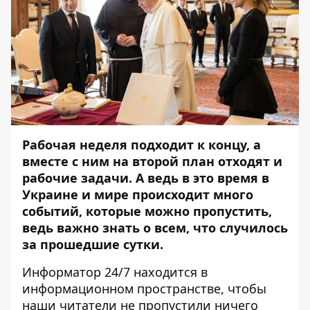
Рабочая неделя подходит к концу, а
вместе с ним на второй план отходят и
рабочие задачи. А ведь в это время в
Украине и мире происходит много
событий, которые можно пропустить,
ведь важно знать о всем, что случилось
за прошедшие сутки.
Информатор
24/7 находится в
информационном пространстве, чтобы
наши читатели не пропустили ничего