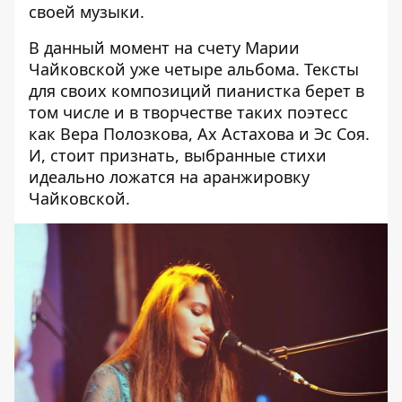
своей музыки.
В данный момент на счету Марии
Чайковской уже четыре альбома. Тексты
для своих композиций пианистка берет в
том числе и в творчестве таких поэтесс
как Вера Полозкова, Ах Астахова и Эс Соя.
И, стоит признать, выбранные стихи
идеально ложатся на аранжировку
Чайковской.