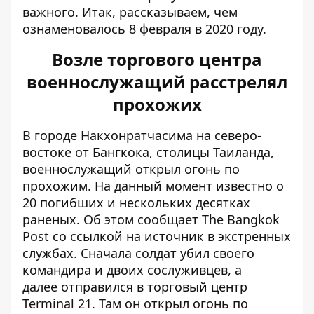
важного. Итак, рассказываем, чем
ознаменовалось 8 февраля в 2020 году.
Возле торгового центра
военнослужащий расстрелял
прохожих
В городе Накхонратчасима на северо-
востоке от Бангкока, столицы Таиланда,
военнослужащий открыл огонь по
прохожим. На данный момент известно о
20 погибших и нескольких десятках
раненых. Об этом сообщает
Тhe Bangkok
Post
со ссылкой на источник в экстренных
службах. Сначала солдат убил своего
командира и двоих сослуживцев, а
далее отправился в торговый центр
Terminal 21. Там он открыл огонь по