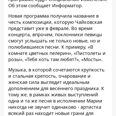
Об этом сообщает
Информатор
.
Новая программа получила название в
честь композиции, которую Чайковская
представит уже в феврале. Во время
концерта, впрочем, поклонники певицы
смогут услышать не только новые, но и
полюбившиеся песни. К примеру, «В
комнате цветных пелерин», «Пистолеты и
розы», «Тебя хоть там любят?», «Мосты».
Музыка, в которой сочетаются хрупкость
и стальная крепость, очарование и
женская сила выглядит идеальным
дополнением для весеннего праздника. К
тому же, в рамках живых выступлений
одна и та же песня в исполнении Марии
никогда не звучит одинаково - артистка
всякий раз находит новые грани для