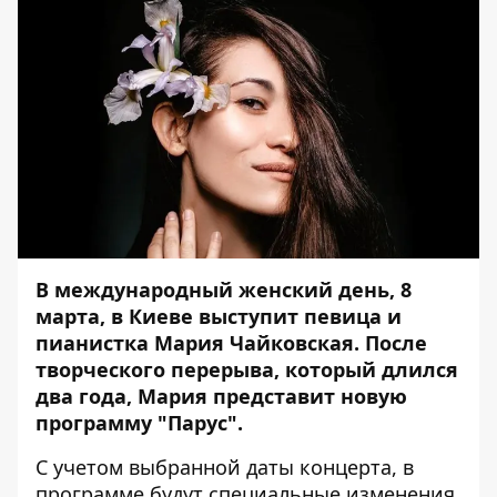
В международный женский день, 8
марта, в Киеве выступит певица и
пианистка Мария Чайковская. После
творческого перерыва, который длился
два года, Мария представит новую
программу "Парус".
С учетом выбранной даты концерта, в
программе будут специальные изменения.