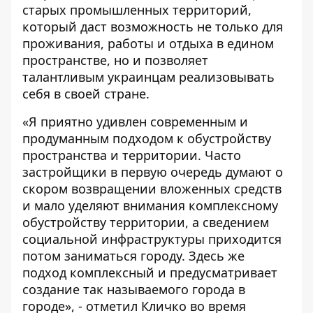
старых промышленных территорий,
который даст возможность не только для
проживания, работы и отдыха в едином
пространстве, но и позволяет
талантливым украинцам реализовывать
себя в своей стране.
«Я приятно удивлен современным и
продуманным подходом к обустройству
пространства и территории. Часто
застройщики в первую очередь думают о
скором возвращении вложенных средств
и мало уделяют внимания комплексному
обустройству территории, а сведением
социальной инфраструктуры приходится
потом заниматься городу. Здесь же
подход комплексный и предусматривает
создание так называемого города в
городе», - отметил Кличко во время