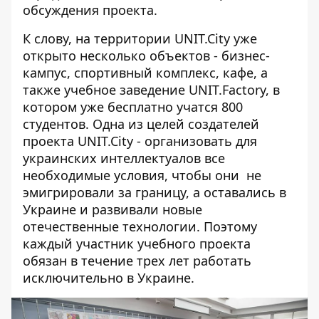
обсуждения проекта.
К слову, на территории UNIT.City уже
открыто несколько объектов - бизнес-
кампус, спортивный комплекс, кафе, а
также учебное заведение UNIT.Factory, в
котором уже бесплатно учатся 800
студентов. Одна из целей создателей
проекта UNIT.City - организовать для
украинских интеллектуалов все
необходимые условия, чтобы они не
эмигрировали за границу, а оставались в
Украине и развивали новые
отечественные технологии. Поэтому
каждый участник учебного проекта
обязан в течение трех лет работать
исключительно в Украине.