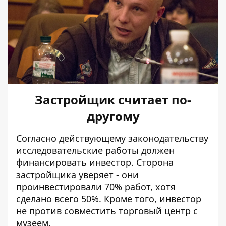
Застройщик считает по-
другому
Согласно действующему законодательству
исследовательские работы должен
финансировать инвестор. Сторона
застройщика уверяет - они
проинвестировали 70% работ, хотя
сделано всего 50%. Кроме того, инвестор
не против совместить торговый центр с
музеем.