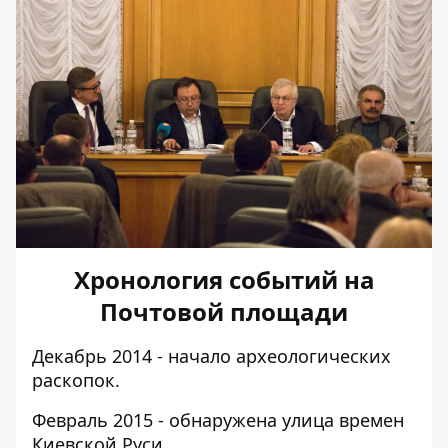
Хронология событий на
Почтовой площади
Декабрь 2014 - начало археологических
раскопок.
Февраль 2015 - обнаружена улица времен
Киевской Руси.