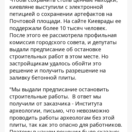
киевляне выступили с электронной
петицией о сохранении артефактов на
Почтовой площади. На сайте Киеврады ее
поддержали более 10 тысяч человек.
После этого ее рассмотрела профильная
комиссия городского совета, и депутаты
выдали предписание об остановке
строительных работ в этом месте. Но
застройщикам удалось обойти это
решение и получить разрешение на
заливку бетонной плиты.
"Мы выдали предписание остановить
строительные работы. В ответ мы
получили от заказчика - Института
археологии, письмо, что невозможно
проводить работы археологам без этой
плиты, так как это опасно для работников.
Поэтому в нашем решении было сказано: