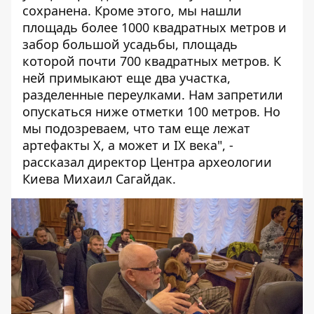
сохранена. Кроме этого, мы нашли
площадь более 1000 квадратных метров и
забор большой усадьбы, площадь
которой почти 700 квадратных метров. К
ней примыкают еще два участка,
разделенные переулками. Нам запретили
опускаться ниже отметки 100 метров. Но
мы подозреваем, что там еще лежат
артефакты Х, а может и ІХ века", -
рассказал директор Центра археологии
Киева Михаил Сагайдак.