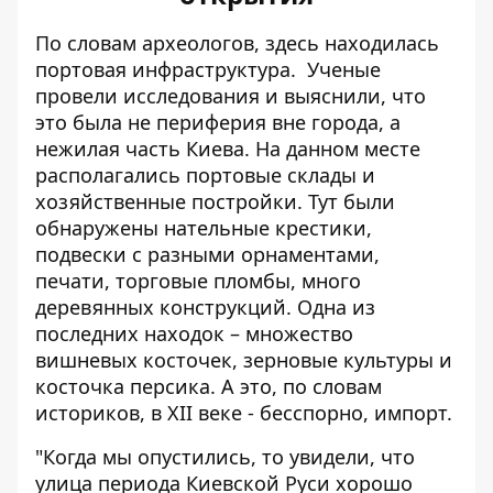
По словам археологов, здесь находилась
портовая инфраструктура. Ученые
провели исследования и выяснили, что
это была не периферия вне города, а
нежилая часть Киева. На данном месте
располагались портовые склады и
хозяйственные постройки. Тут были
обнаружены нательные крестики,
подвески с разными орнаментами,
печати, торговые пломбы, много
деревянных конструкций. Одна из
последних находок – множество
вишневых косточек, зерновые культуры и
косточка персика. А это, по словам
историков, в ХІІ веке - бесспорно, импорт.
"Когда мы опустились, то увидели, что
улица периода Киевской Руси хорошо