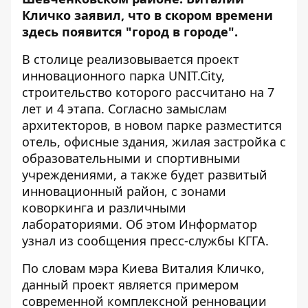
Кличко заявил, что в скором времени
здесь появится "город в городе".
В столице реализовывается проект
инновационного парка UNIT.City,
строительство которого рассчитано на 7
лет и 4 этапа. Согласно замыслам
архитекторов, в новом парке разместится
отель, офисные здания, жилая застройка с
образовательными и спортивными
учреждениями, а также будет развитый
инновационный район, с зонами
коворкинга и различными
лабораториями. Об этом
Информатор
узнал из сообщения пресс-службы КГГА.
По словам мэра Киева Виталия Кличко,
данный проект является примером
современной комплексной ренновации