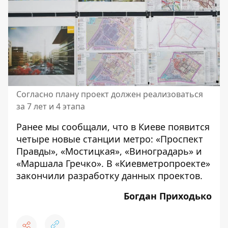
Согласно плану проект должен реализоваться
за 7 лет и 4 этапа
Ранее мы сообщали, что
в Киеве появится
четыре новые станции метро
: «Проспект
Правды», «Мостицкая», «Виноградарь» и
«Маршала Гречко». В «Киевметропроекте»
закончили разработку данных проектов.
Богдан Приходько