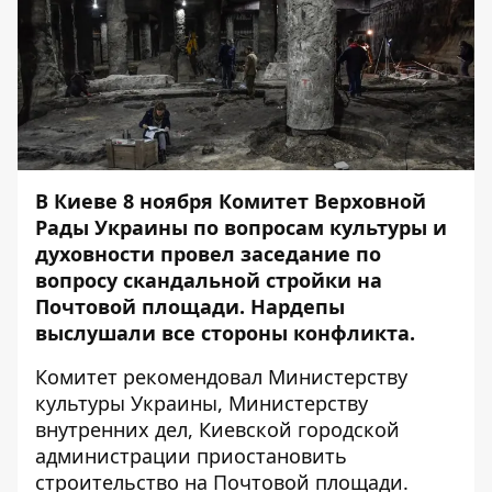
В Киеве 8 ноября Комитет Верховной
Рады Украины по вопросам культуры и
духовности провел заседание по
вопросу скандальной стройки на
Почтовой площади. Нардепы
выслушали все стороны конфликта.
Комитет рекомендовал Министерству
культуры Украины, Министерству
внутренних дел, Киевской городской
администрации приостановить
строительство на Почтовой площади.