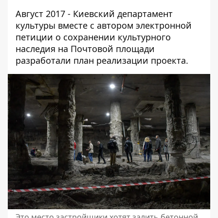
Август 2017 - Киевский департамент
культуры вместе с автором электронной
петиции о сохранении культурного
наследия на Почтовой площади
разработали план реализации проекта.
Это место застройщики хотят залить бетонной