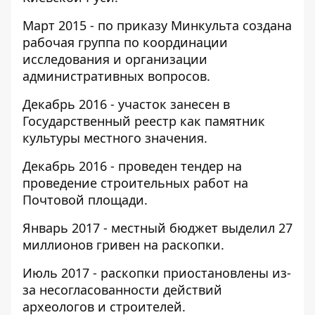
Март 2015 - по приказу Минкульта создана
рабочая группа по координации
исследования и организации
административных вопросов.
Декабрь 2016 - участок занесен в
Государственный реестр как памятник
культуры местного значения.
Декабрь 2016 - проведен тендер на
проведение строительных работ на
Почтовой площади.
Январь 2017 - местный бюджет выделил 27
миллионов гривен на раскопки.
Июль 2017 - раскопки приостановлены из-
за несогласованности действий
археологов и строителей.