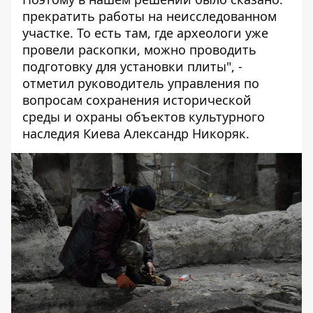
прекратить работы на неисследованном
участке. То есть там, где археологи уже
провели раскопки, можно проводить
подготовку для установки плиты", -
отметил руководитель управления по
вопросам сохранения исторической
среды и охраны объектов культурного
наследия Киева Александр Никоряк.