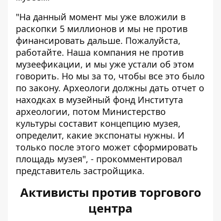
"На данный момент мы уже вложили в
раскопки 5 миллионов и мы не против
финансировать дальше. Пожалуйста,
работайте. Наша компания не против
музеефикации, и мы уже устали об этом
говорить. Но мы за то, чтобы все это было
по закону. Археологи должны дать отчет о
находках в музейный фонд Института
археологии, потом Министерство
культуры составит концепцию музея,
определит, какие экспонаты нужны. И
только после этого может сформировать
площадь музея", - прокомментировал
представитель застройщика.
Активисты против торгового
центра