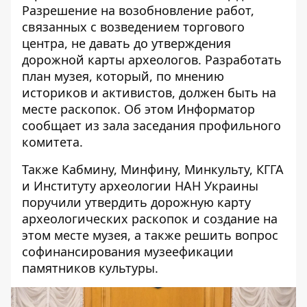
Разрешение на возобновление работ,
связанных с возведением торгового
центра, не давать до утверждения
дорожной карты археологов. Разработать
план музея, который, по мнению
историков и активистов, должен быть на
месте раскопок. Об этом
Информатор
сообщает из зала заседания профильного
комитета.
Также Кабмину, Минфину, Минкульту, КГГА
и Институту археологии НАН Украины
поручили утвердить дорожную карту
археологических раскопок и создание на
этом месте музея, а также решить вопрос
софинансирования музеефикации
памятников культуры.