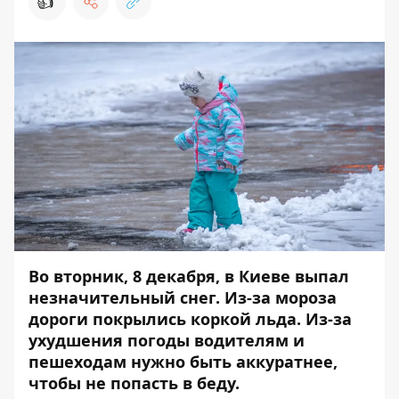
👍
Во вторник, 8 декабря, в Киеве выпал
незначительный снег. Из-за мороза
дороги покрылись коркой льда. Из-за
ухудшения погоды водителям и
пешеходам нужно быть аккуратнее,
чтобы не попасть в беду.