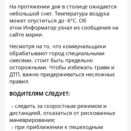
На протяжении дня в столице ожидается
небольшой снег. Температура воздуха
может опуститься до -6°C. Об
этом
Информатор
узнал из сообщения на
сайте мэрии.
Несмотря на то, что коммунальщики
обрабатывают город специальными
смесями, стоит быть предельно
осторожными. Чтобы избежать травм и
ДТП, важно придерживаться несложных
правил.
ВОДИТЕЛЯМ СЛЕДУЕТ:
следить за скоростным режимом и
дистанцией, отказаться от рискованных
маневрирования;
при приближении к пешеходным