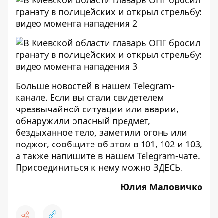
Больше новостей в нашем
Telegram-
канале
. Если вы стали свидетелем
чрезвычайной ситуации или аварии,
обнаружили опасный предмет,
бездыханное тело, заметили огонь или
поджог, сообщите об этом в 101, 102 и 103,
а также напишите в нашем Telegram-чате.
Присоединиться к нему можно
ЗДЕСЬ
.
Юлия Маловичко