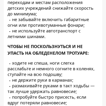
переходам и местам расположения
детских учреждений снижайте скорость
до минимума;
не забывайте включить габаритные
огни или противотуманные фонари;
не используйте автотранспорт с
летними шинами.
ЧТОБЫ НЕ ПОСКОЛЬЗНУТЬСЯ И НЕ
УПАСТЬ НА ОБЛЕДЕНЕЛОМ ТРОТУАРЕ:
ходите не спеша, ноги слегка
расслабьте и немного согните в коленях,
ступайте на всю подошву;
не держите руки в карманах;
размахивайте руками в такт ходьбы —
так лучше удержать равновесие;
попробуйте быстро присесть, если
вдруг потеряли равновесие;