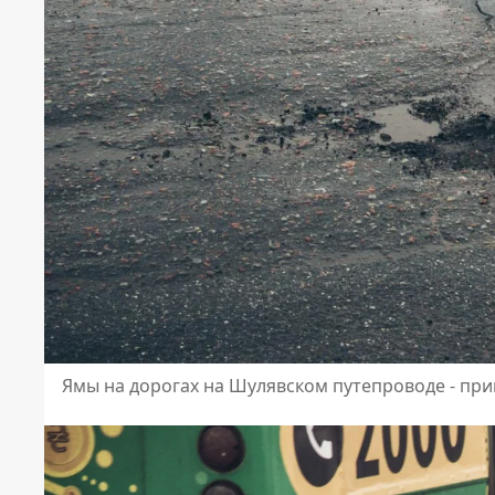
Ямы на дорогах на Шулявском путепроводе - при