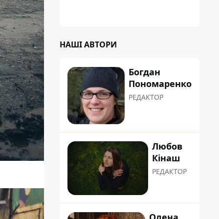
НАШІ АВТОРИ
Богдан
Пономаренко
РЕДАКТОР
Любов
Кінаш
РЕДАКТОР
Олена