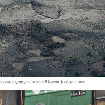
вычное дело для жителей Киева. К сожалению...