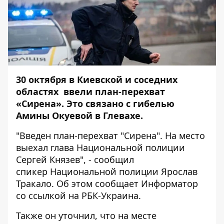
30 октября в Киевской и соседних
областях ввели план-перехват
«Сирена». Это связано с гибелью
Амины Окуевой в Глевахе.
"Введен план-перехват "Сирена". На место
выехал глава Национальной полиции
Сергей Князев", - сообщил
спикер Национальной полиции Ярослав
Тракало. Об этом сообщает
Информатор
со ссылкой на
РБК-Украина
.
Также он уточнил, что на месте