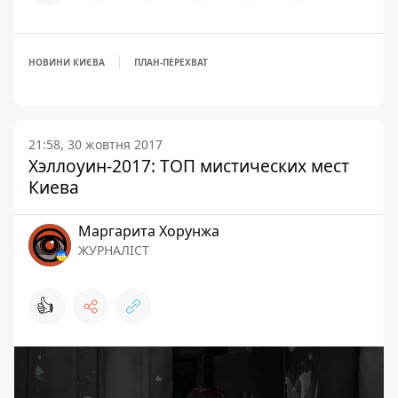
НОВИНИ КИЄВА
ПЛАН-ПЕРЕХВАТ
21:58, 30 жовтня 2017
Хэллоуин-2017: ТОП мистических мест
Киева
Маргарита Хорунжа
ЖУРНАЛІСТ
👍