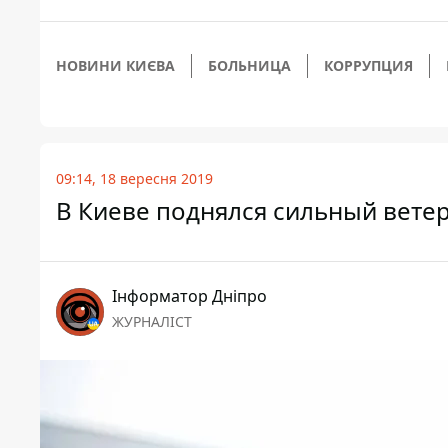
НОВИНИ КИЄВА
БОЛЬНИЦА
КОРРУПЦИЯ
09:14, 18 вересня 2019
В Киеве поднялся сильный ветер:
Інформатор Дніпро
ЖУРНАЛІСТ