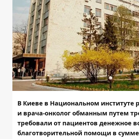
В Киеве в Национальном институте
и врача-онколог обманным путем тр
требовали от пациентов денежное в
благотворительной помощи в сумме о