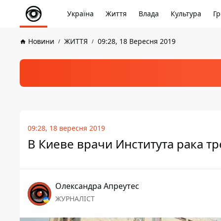
Україна
Життя
Влада
Культура
Гр
Новини
ЖИТТЯ
09:28, 18 Вересня 2019
09:28, 18 вересня 2019
В Киеве врачи Института рака т
Олександра Апреутес
ЖУРНАЛІСТ