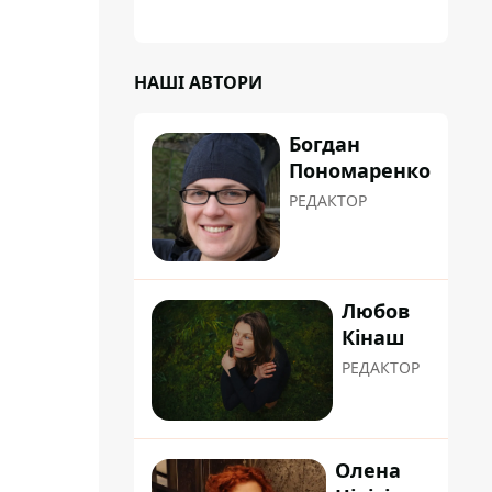
НАШІ АВТОРИ
Богдан
Пономаренко
РЕДАКТОР
Любов
Кінаш
РЕДАКТОР
Олена