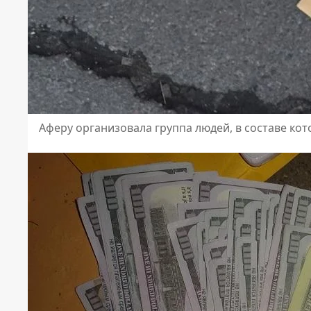
Аферу организовала группа людей, в составе ко