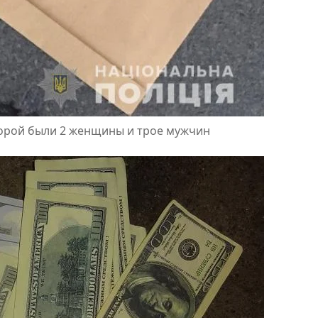
торой были 2 женщины и трое мужчин