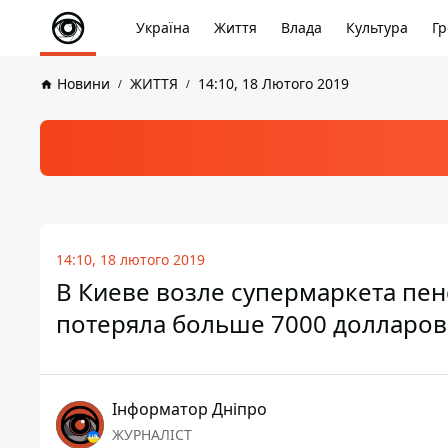
Україна
Життя
Влада
Культура
Гр
Новини
ЖИТТЯ
14:10, 18 Лютого 2019
14:10, 18 лютого 2019
В Киеве возле супермаркета пен
потеряла больше 7000 долларов
Інформатор Дніпро
ЖУРНАЛІСТ