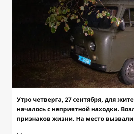
Утро четверга, 27 сентября, для жи
началось с неприятной находки. Воз
признаков жизни. На место вызвали