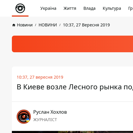
Україна
Життя
Влада
Культура
Гр
Новини
НОВИНИ
10:37, 27 Вересня 2019
10:37, 27 вересня 2019
В Киеве возле Лесного рынка п
Руслан Хохлов
ЖУРНАЛІСТ