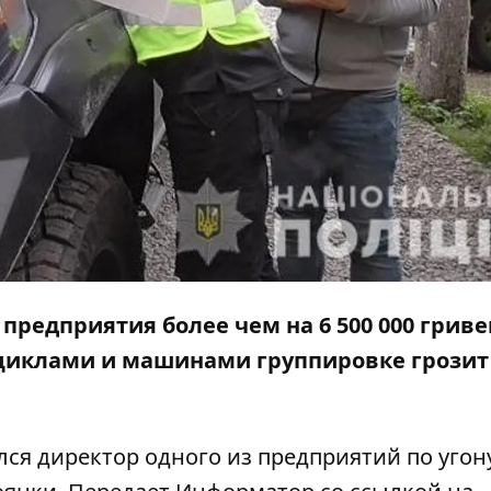
редприятия более чем на 6 500 000 гриве
циклами и машинами группировке грозит
ся директор одного из предприятий по угон