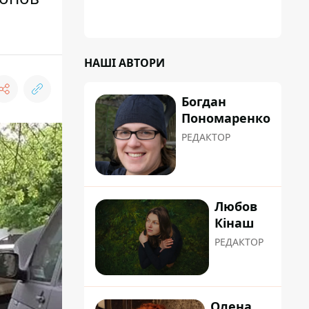
НАШІ АВТОРИ
Богдан
Пономаренко
РЕДАКТОР
Любов
Кінаш
РЕДАКТОР
Олена