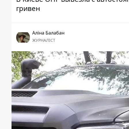
гривен
Аліна Балабан
ЖУРНАЛІСТ