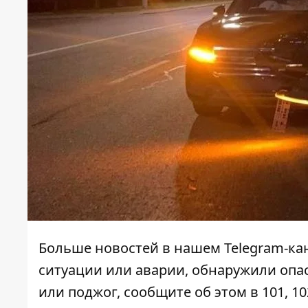
Больше новостей в нашем
Telegram-ка
ситуации или аварии, обнаружили опа
или поджог, сообщите об этом в 101, 10