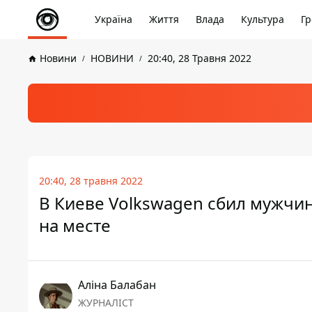
Україна
Життя
Влада
Культура
Гр
Новини
НОВИНИ
20:40, 28 Травня 2022
20:40, 28 травня 2022
В Киеве Volkswagen сбил мужчин
на месте
Аліна Балабан
ЖУРНАЛІСТ