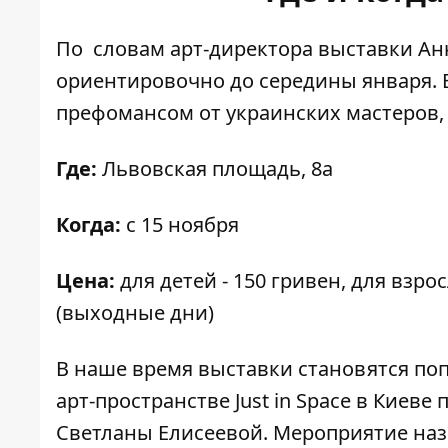
По словам арт-директора выставки Ан
ориентировочно до середины января. 
префомансом от украинских мастеров, 
Где:
Львовская площадь, 8а
Когда:
с 15 ноября
Цена:
для детей - 150 гривен, для взрос
(выходные дни)
В наше время выставки становятся поп
арт-пространстве Just in Space в Киеве
Светланы Елисеевой. Мероприятие назва