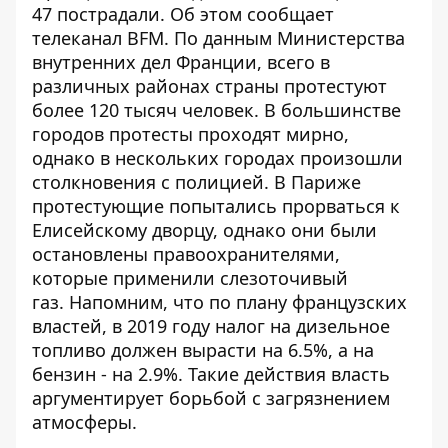
47 пострадали. Об этом сообщает
телеканал
BFM
. По данным Министерства
внутренних дел Франции, всего в
различных районах страны протестуют
более 120 тысяч человек. В большинстве
городов протесты проходят мирно,
однако в нескольких городах произошли
столкновения с полицией. В Париже
протестующие попытались прорваться к
Елисейскому дворцу, однако они были
остановлены правоохранителями,
которые применили слезоточивый
газ. Напомним, что по плану французских
властей, в 2019 году налог на дизельное
топливо должен вырасти на 6.5%, а на
бензин - на 2.9%. Такие действия власть
аргументирует борьбой с загрязнением
атмосферы.