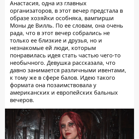
Анастасия, одна из главных
организаторов, в этот вечер предстала в
образе хозяйки особняка, вампирши
Моны де Вилль. По ее словам, она очень
рада, что в этот вечер собрались не
только ее близкие и друзья, но и
незнакомые ей люди, которым
понравилась идея стать частью чего-то
необычного. Девушка рассказала, что
давно занимается различными ивентами,
к тому же в сфере балов. Идею такого
формата она позаимствовала у
американских и европейских бальных
вечеров.