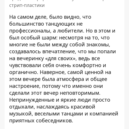
стрип-пластики
На самом деле, было видно, что
большинство танцующих не
профессионалы, а любители. Но в этом и
был особый шарм: несмотря на то, что
многие не были между собой знакомы,
создавалось впечатление, что мы попали
на вечеринку «для своих», ведь все
чувствовали себя очень комфортно и
органично. Наверное, самой ценной на
этом вечере была атмосфера и общее
настроение, потому что именно они
сделали этот вечер неповторимым.
Непринужденные и яркие люди просто
отдыхали, наслаждаясь красивой
музыкой, веселыми танцами и компанией
приятных собеседников.