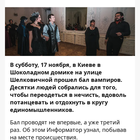
В субботу, 17 ноября, в Киеве в
Шоколадном домике на улице
Шелковичной прошел бал вампиров.
Десятки людей собрались для того,
чтобы переодеться в нечисть, вдоволь
потанцевать и отдохнуть в кругу
единомышленников.
Бал проводят не впервые, а уже третий
раз. Об этом
Информатор
узнал, побывав
на месте происшествия.