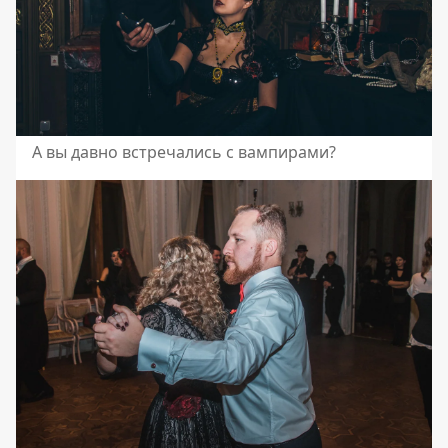
А вы давно встречались с вампирами?