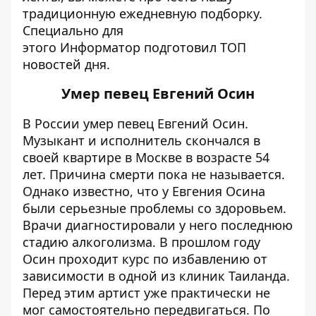
традиционную ежедневную подборку.
Специально для
этого
Информатор
подготовил ТОП
новостей дня.
Умер певец Евгений Осин
В России умер певец Евгений Осин.
Музыкант и исполнитель
скончался в
своей квартире
в Москве в возрасте 54
лет. Причина смерти пока не называется.
Однако известно, что у Евгения Осина
были серьезные проблемы со здоровьем.
Врачи диагностировали у него последнюю
стадию алкоголизма. В прошлом году
Осин проходит курс по избавлению от
зависимости в одной из клиник Таиланда.
Перед этим артист уже практически не
мог самостоятельно передвигаться. По