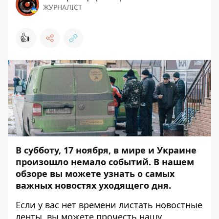
ЖУРНАЛІСТ
👍
В субботу, 17 ноября, в мире и Украине
произошло немало событий. В нашем
обзоре вы можете узнать о самых
важных новостях уходящего дня.
Если у вас нет времени листать новостные
ленты, вы можете прочесть нашу