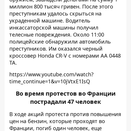
миллион 800 тысяч гривен. После этого
преступникам удалось скрыться на
украденной машине. Водитель
инкассаторской машины получил
телесные повреждения. Около 11:00
полицейские обнаружили автомобиль
преступников. Им оказался черный
кроссовер Honda CR-V с номерами АА 0448
ТА.
https://www.youtube.com/watch?
time_continue=1&v=10jVtxE1IsQ
Во время протестов во Франции
пострадали 47 человек
В ходе акций протеста против повышения
цен на бензин, которые проходят во
Франции, погиб один человек, еще