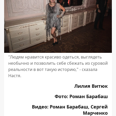
"Людям нравится красиво одеться, выглядеть
необычно и позволить себе сбежать из суровой
реальности в вот такую историю," - сказала
Настя.
Лилия Витюк
Фото: Роман Барабаш
Видео: Роман Барабаш, Сергей
Марченко