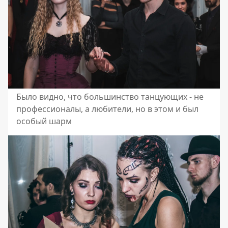
Было видно, что большинство танцующих - не
профессионалы, а любители, но в этом и был
особый шарм