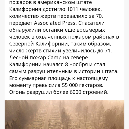
пожаров в американском штате
Калифорния достигло 1011 человек,
количество жертв перевалило за 70,
передает
Associated Press
. Спасатели
обнаружили останки еще восьмерых
человек в охваченных пожаром районах в
Северной Калифорнии, таким образом,
число жертв стихии увеличилось до 71.
Лесной пожар Camp на севере
Калифорнии начался 8 ноября и стал
самым разрушительным в истории штата.
Его суммарная площадь к настоящему
моменту превысила 55 000 гектаров.
Огонь разрушил более 6000 строений.