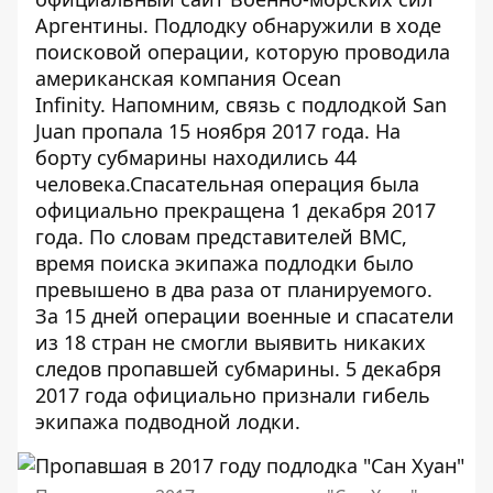
Аргентины
. Подлодку обнаружили в ходе
поисковой операции, которую проводила
американская компания Ocean
Infinity. Напомним, связь с подлодкой San
Juan пропала 15 ноября 2017 года. На
борту субмарины находились 44
человека.Спасательная операция была
официально прекращена 1 декабря 2017
года. По словам представителей ВМС,
время поиска экипажа подлодки было
превышено в два раза от планируемого.
За 15 дней операции военные и спасатели
из 18 стран не смогли выявить никаких
следов пропавшей субмарины. 5 декабря
2017 года официально признали гибель
экипажа подводной лодки.