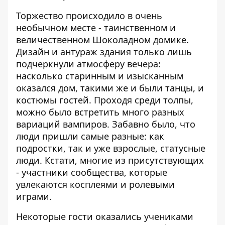
Торжество происходило в очень
необычном месте - таинственном и
величественном Шоколадном домике.
Дизайн и антураж здания только лишь
подчеркнули атмосферу вечера:
насколько старинным и изысканным
оказался дом, такими же и были танцы, и
костюмы гостей. Проходя среди толпы,
можно было встретить много разных
вариаций вампиров. Забавно было, что
люди пришли самые разные: как
подростки, так и уже взрослые, статусные
люди. Кстати, многие из присутствующих
- участники сообщества, которые
увлекаются косплеями и ролевыми
играми.
Некоторые гости оказались учениками