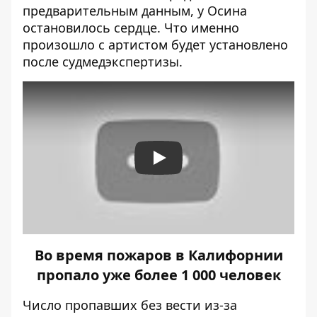
предварительным данным, у Осина
остановилось сердце. Что именно
произошло с артистом будет установлено
после судмедэкспертизы.
Play
Во время пожаров в Калифорнии
пропало уже более 1 000 человек
Число пропавших без вести из-за