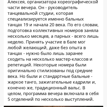
Алексея, организатора хореографической
части вечера. Он - руководитель
танцевальной студии, которая
специализируется именно бальных
танцах 19 и начала 20 века. По его словам,
подготовка коллективных номеров заняла
несколько месяцев, а парных - всего лишь
неделю. Принять участие в бале мог
любой желающий, даже без опыта в
танцах - нужно было лишь заранее
сходить на несколько мастер-классов и
репетиций. Некоторые номера были
оригинально стилизованы под средние
века. Но были и стандартные бальные -
жаркое танго, зажигательные кадрили и,
конечно же, традиционный вальс. В
целом, программа вечера включала в себя
5 отделений по несколько выступлений.