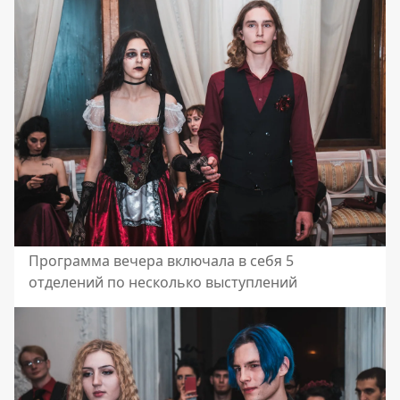
Программа вечера включала в себя 5
отделений по несколько выступлений