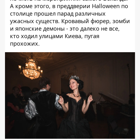
А кроме этого, в преддверии Halloween
по
столице прошел парад различных
ужасных существ
. Кровавый фюрер, зомби
и японские демоны - это далеко не все,
кто ходил улицами Киева, пугая
прохожих.