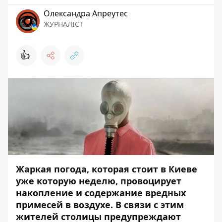
Олександра Апреутес
ЖУРНАЛІСТ
👍
Жаркая погода, которая стоит в Киеве
уже которую неделю, провоцирует
накопление и содержание вредных
примесей в воздухе. В связи с этим
жителей столицы предупреждают