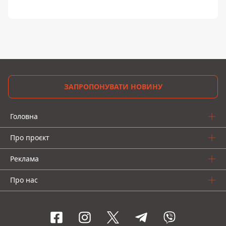
ЗАПРОПОНУВАТИ НОВИНУ
Головна
Про проєкт
Реклама
Про нас