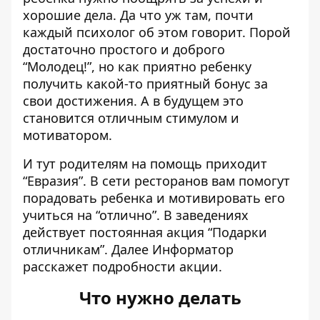
хорошие дела. Да что уж там, почти
каждый психолог об этом говорит. Порой
достаточно простого и доброго
“Молодец!”, но как приятно ребенку
получить какой-то приятный бонус за
свои достижения. А в будущем это
становится отличным стимулом и
мотиватором.
И тут родителям на помощь приходит
“Евразия”. В сети ресторанов вам помогут
порадовать ребенка и мотивировать его
учиться на “отлично”. В заведениях
действует постоянная акция “Подарки
отличникам”. Далее
Информатор
расскажет подробности акции.
Что нужно делать