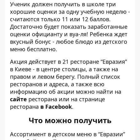
Ученик должен получить в школе три
хорошие оценки за одну учебную неделю -
считаются только 11 или 12 баллов.
Достаточно будет показать заработанные
оценки официанту и вуа-ля! Ребенка ждет
вкусный бонус - любое блюдо из детского
меню бесплатно.
Акция действует в 21 ресторане “Евразия”
в Киеве - в центре столицы, а также на
правом и левом берегу. Полный список
ресторанов и адреса, а также всю
информацию об акции можно найти
на
сайте
ресторана или на странице
ресторана
в Facebook
.
Что можно получить
Ассортимент в детском меню в “Евразии”