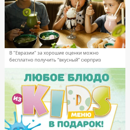
В "Евразии" за хорошие оценки можно
бесплатно получить “вкусный” сюрприз