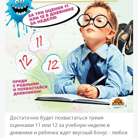
Достаточно будет похвастаться тремя
оценками 11 или 12 за учебную неделю в
дневнике и ребенка ждет вкусный бонус - любое