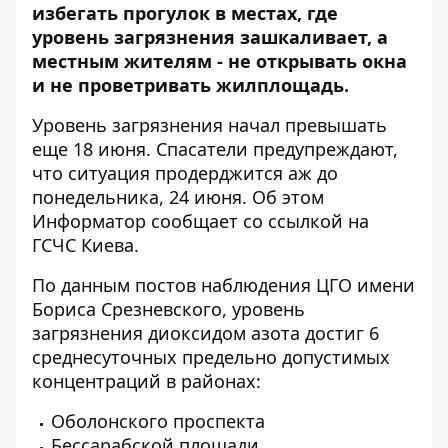
избегать прогулок в местах, где
уровень загрязнения зашкаливает, а
местным жителям - не открывать окна
и не проветривать жилплощадь.
Уровень загрязнения начал превышать
еще 18 июня. Спасатели предупреждают,
что ситуация продерджится аж до
понедельника, 24 июня. Об этом
Информатор
сообщает со ссылкой на
ГСЧС Киева.
По данным постов наблюдения ЦГО имени
Бориса Срезневского, уровень
загрязнения диоксидом азота достиг 6
среднесуточных предельно допустимых
концентраций в районах:
Оболонского проспекта
Бессарабской площади