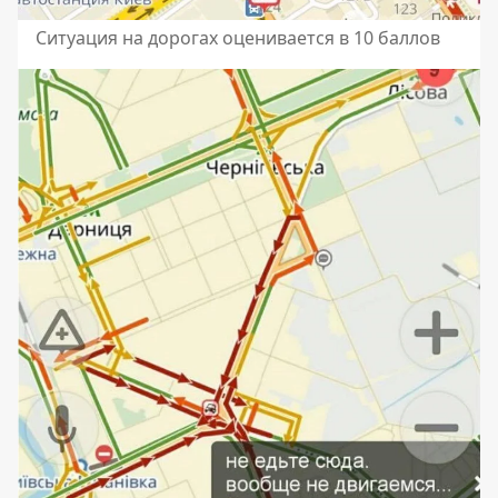
Ситуация на дорогах оценивается в 10 баллов