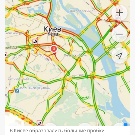
В Киеве образовались большие пробки