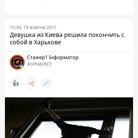
17:34, 13 жовтня 2017
Девушка из Киева решила покончить с
собой в Харькове
Стажер1 Інформатор
ЖУРНАЛІСТ
👍