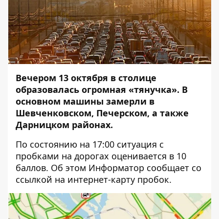
Вечером 13 октября в столице
образовалась огромная «тянучка». В
основном машины замерли в
Шевченковском, Печерском, а также
Дарницком районах.
По состоянию на 17:00 ситуация с
пробками на дорогах оценивается в 10
баллов. Об этом
Информатор
сообщает со
ссылкой на интернет-карту пробок.