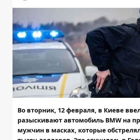
Во вторник, 12 февраля, в Киеве вв
разыскивают автомобиль BMW на пр
мужчин в масках, которые обстреля