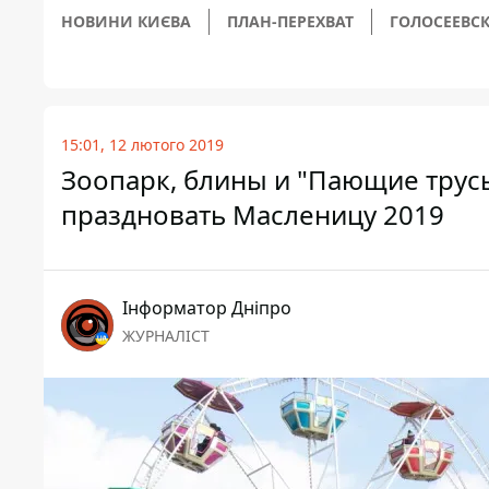
НОВИНИ КИЄВА
ПЛАН-ПЕРЕХВАТ
ГОЛОСЕЕВС
15:01, 12 лютого 2019
Зоопарк, блины и "Пающие трусы"
праздновать Масленицу 2019
Інформатор Дніпро
ЖУРНАЛІСТ