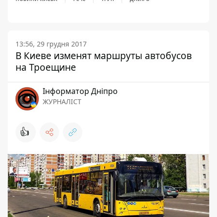
13:56, 29 грудня 2017
В Киеве изменят маршруты автобусов
на Троещине
Інформатор Дніпро
ЖУРНАЛІСТ
👍