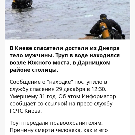
В Киеве спасатели достали из Днепра
тело мужчины. Труп в воде находился
возле Южного моста, в Дарницком
районе столицы.
Сообщение о "находке" поступило в
службу спасения 29 декабря в 12:30.
Умершему 31 год. Об этом
Информатор
сообщает со ссылкой на пресс-службу
ГСЧС Киева.
Труп передали правоохранителям.
Причину смерти человека, как и его